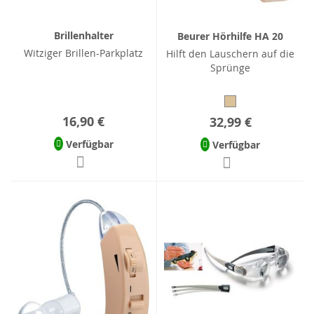
Brillenhalter
Beurer Hörhilfe HA 20
Witziger Brillen-Parkplatz
Hilft den Lauschern auf die
Sprünge
16,90 €
32,99 €
Verfügbar
Verfügbar