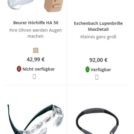
Beurer Hörhilfe HA 50
Eschenbach Lupenbrille
MaxDetail
Ihre Ohren werden Augen
machen
Kleines ganz groß
42,99 €
92,00 €
Nicht verfügbar
Verfügbar