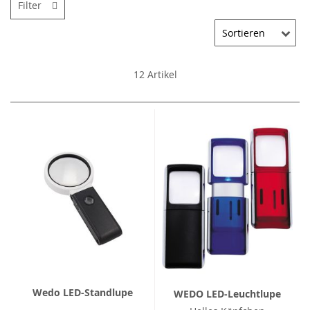
Filter
12
Artikel
Wedo LED-Standlupe
WEDO LED-Leuchtlupe