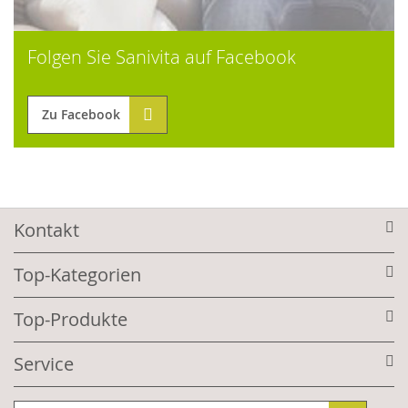
Folgen Sie Sanivita auf Facebook
Zu Facebook
Kontakt
Top-Kategorien
Top-Produkte
Service