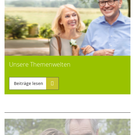
Unsere Themenwelten
Beiträge lesen