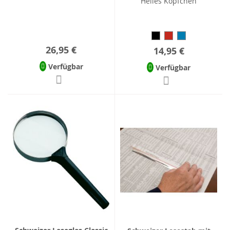
Helles Köpfchen
26,95 €
14,95 €
Verfügbar
Verfügbar