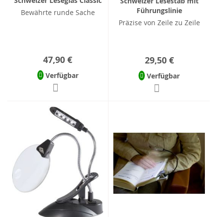
Schweizer Leseglas Classic
Schweizer Lesestab mit
Führungslinie
Bewährte runde Sache
Präzise von Zeile zu Zeile
47,90 €
29,50 €
Verfügbar
Verfügbar