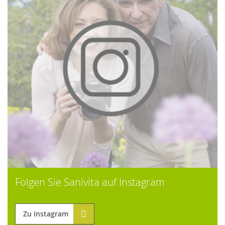
Folgen Sie Sanivita auf Instagram
Zu Instagram