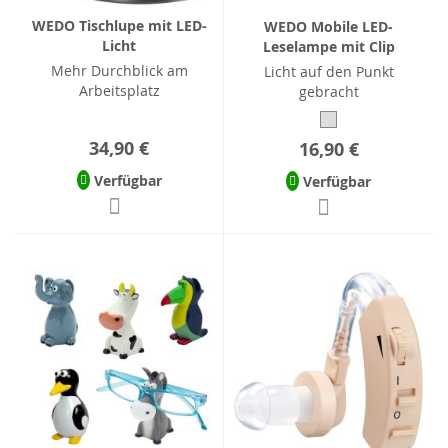
WEDO Tischlupe mit LED-
WEDO Mobile LED-
Licht
Leselampe mit Clip
Mehr Durchblick am
Licht auf den Punkt
Arbeitsplatz
gebracht
34,90 €
16,90 €
Verfügbar
Verfügbar