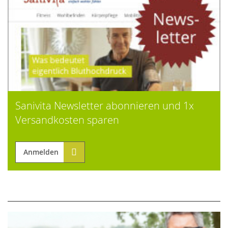
Sanivita Newsletter abonnieren und 1x
Versandkosten sparen
Anmelden