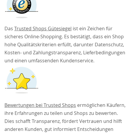
Das
Trusted Shops Gütesiegel
ist ein Zeichen für
sicheres Online-Shopping. Es bestätigt, dass ein Shop
hohe Qualitätskriterien erfüllt, darunter Datenschutz,
Kosten- und Zahlungstransparenz, Lieferbedingungen
und einen umfassenden Kundenservice.
Bewertungen bei Trusted Shops
ermöglichen Käufern,
ihre Erfahrungen zu teilen und Shops zu bewerten.
Dies schafft Transparenz, fördert Vertrauen und hilft
anderen Kunden, gut informiert Entscheidungen