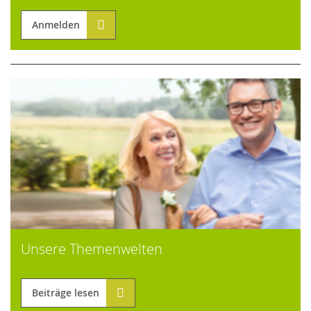
Anmelden
Unsere Themenwelten
Beiträge lesen