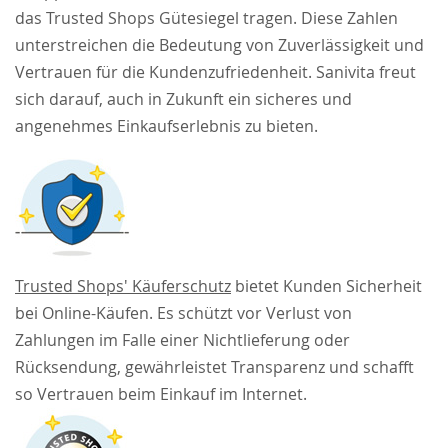
das Trusted Shops Gütesiegel tragen. Diese Zahlen
unterstreichen die Bedeutung von Zuverlässigkeit und
Vertrauen für die Kundenzufriedenheit. Sanivita freut
sich darauf, auch in Zukunft ein sicheres und
angenehmes Einkaufserlebnis zu bieten.
Trusted Shops' Käuferschutz
bietet Kunden Sicherheit
bei Online-Käufen. Es schützt vor Verlust von
Zahlungen im Falle einer Nichtlieferung oder
Rücksendung, gewährleistet Transparenz und schafft
so Vertrauen beim Einkauf im Internet.