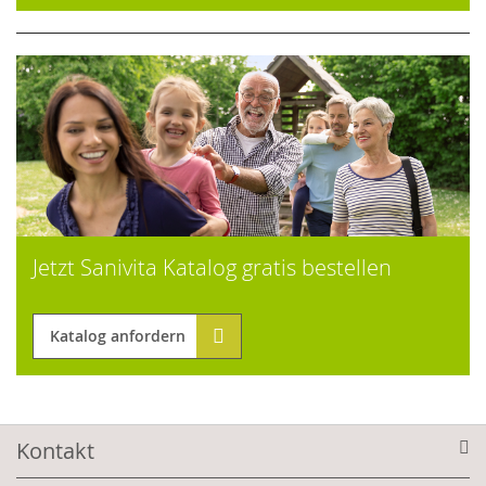
Jetzt Sanivita Katalog gratis bestellen
Katalog anfordern
Kontakt