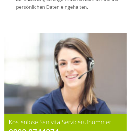
persönlichen Daten eingehalten.
Kostenlose Sanivita Servicerufnummer