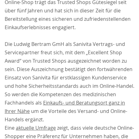
Online-Shop trägt das Trusted Shops Gütesiegel seit
über fünf Jahren und hat sich in dieser Zeit für die
Bereitstellung eines sicheren und zufriedenstellenden
Einkaufserlebnisses engagiert.
Die Ludwig Bertram GmH als Sanivita Vertrags- und
Servicepartner freut sich, mit dem „Excellent Shop
Award“ von Trusted Shops ausgezeichnet worden zu
sein. Diese Auszeichnung bestätigt den fortwährenden
Einsatz von Sanivita für erstklassigen Kundenservice
und hohe Sicherheitsstandards auch im Online-Handel.
So werden die Kompetenzen des medizinischen
Fachhandels als
Einkaufs- und Beratungsort ganz in
Ihrer Nähe
um die Vorteile des Versand- und Online-
Handels ergänzt.
Eine
aktuelle Umfrage
zeigt, dass viele deutsche Online-
Shopper eine Präferenz für Unternehmen haben, die