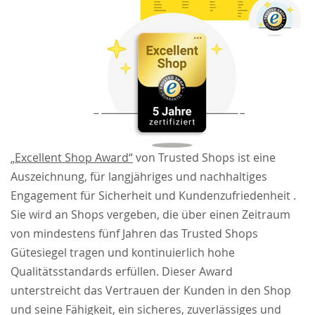
„Excellent Shop Award“
von Trusted Shops ist eine
Auszeichnung, für langjähriges und nachhaltiges
Engagement für Sicherheit und Kundenzufriedenheit .
Sie wird an Shops vergeben, die über einen Zeitraum
von mindestens fünf Jahren das Trusted Shops
Gütesiegel tragen und kontinuierlich hohe
Qualitätsstandards erfüllen. Dieser Award
unterstreicht das Vertrauen der Kunden in den Shop
und seine Fähigkeit, ein sicheres, zuverlässiges und