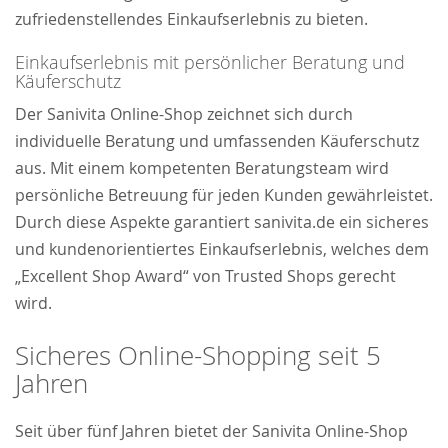
zufriedenstellendes Einkaufserlebnis zu bieten.
Einkaufserlebnis mit persönlicher Beratung und
Käuferschutz
Der Sanivita Online-Shop zeichnet sich durch
individuelle Beratung und umfassenden Käuferschutz
aus. Mit einem kompetenten Beratungsteam wird
persönliche Betreuung für jeden Kunden gewährleistet.
Durch diese Aspekte garantiert sanivita.de ein sicheres
und kundenorientiertes Einkaufserlebnis, welches dem
„Excellent Shop Award“ von Trusted Shops gerecht
wird.
Sicheres Online-Shopping seit 5
Jahren
Seit über fünf Jahren bietet der Sanivita Online-Shop