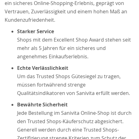
ein sicheres Online-Shopping-Erlebnis, geprägt von
Vertrauen, Zuverlässigkeit und einem hohen Maß an
Kundenzufriedenheit.
Starker Service
Shops mit dem Excellent Shop Award stehen seit
mehr als 5 Jahren für ein sicheres und
angenehmes Einkaufserlebnis.
Echte Verlässlichkeit
Um das Trusted Shops Gütesiegel zu tragen,
müssen fortwährend strenge
Qualitätsindikatoren von Sanivita erfüllt werden.
Bewährte Sicherheit
Jede Bestellung im Sanivita Online-Shop ist durch
den Trusted Shops-Käuferschutz abgesichert.
Generell werden durch eine Trusted Shops-
Zertifizierung strenge Kriterien zum Schutz der