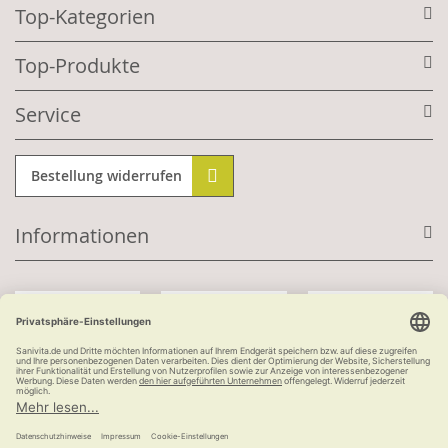
Top-Kategorien
Top-Produkte
Service
Bestellung widerrufen
Informationen
Mit Kundenkonto:
Kauf auf Rechnung