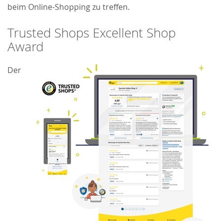
beim Online-Shopping zu treffen.
Trusted Shops Excellent Shop
Award
Der