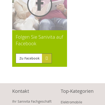
Folgen Sie Sanivita auf
Facebook
Zu Facebook
Kontakt
Top-Kategorien
Ihr Sanivita Fachgeschäft
Elektromobile