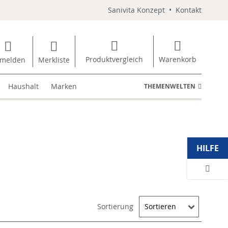
Sanivita Konzept
•
Kontakt
Produktvergleich
Warenkorb
melden
Merkliste
Haushalt
Marken
THEMENWELTEN
HILFE
Sortierung