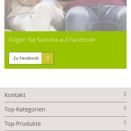
Folgen Sie Sanivita auf Facebook
Zu Facebook
Kontakt
Top-Kategorien
Top-Produkte