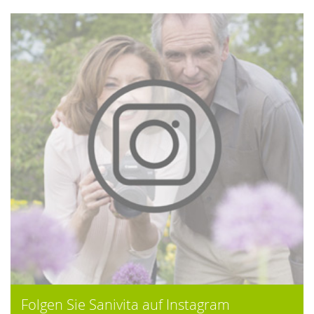
Folgen Sie Sanivita auf Instagram