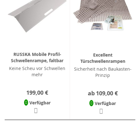
RUSSKA Mobile Profil-
Excellent
Schwellenrampe, faltbar
Türschwellenrampen
Keine Scheu vor Schwellen
Sicherheit nach Baukasten-
mehr
Prinzip
199,00 €
ab
109,00 €
Verfügbar
Verfügbar