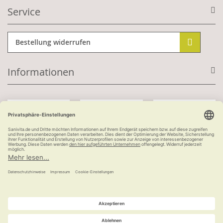
Service
Bestellung widerrufen
Informationen
Mit Kundenkonto:
Kauf auf Rechnung
ab 100 €
versandkostenfrei