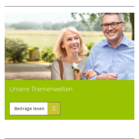
Unsere Themenwelten
Beiträge lesen