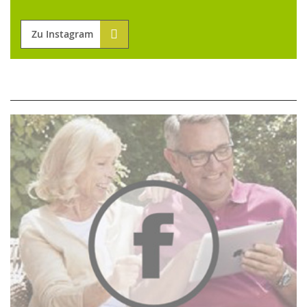
Zu Instagram