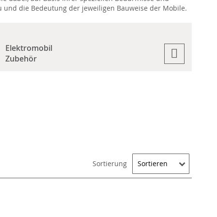
kku und die Bedeutung der jeweiligen Bauweise der Mobile.
Elektromobil
Zubehör
Sortierung