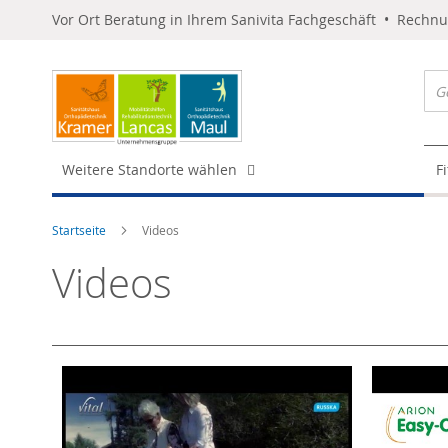
Vor Ort Beratung in Ihrem Sanivita Fachgeschäft • Rechn
Weitere Standorte wählen
F
Startseite
Videos
Videos