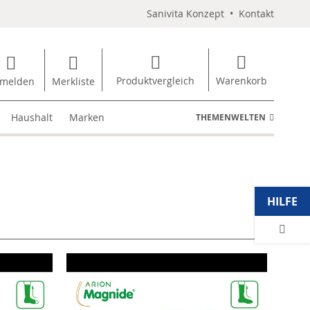
Sanivita Konzept
•
Kontakt
Produktvergleich
Warenkorb
melden
Merkliste
Haushalt
Marken
THEMENWELTEN
HILFE