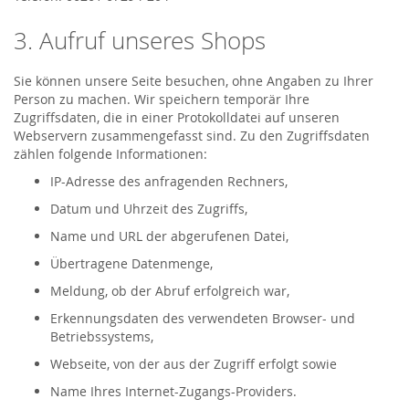
3. Aufruf unseres Shops
Sie können unsere Seite besuchen, ohne Angaben zu Ihrer
Person zu machen. Wir speichern temporär Ihre
Zugriffsdaten, die in einer Protokolldatei auf unseren
Webservern zusammengefasst sind. Zu den Zugriffsdaten
zählen folgende Informationen:
IP-Adresse des anfragenden Rechners,
Datum und Uhrzeit des Zugriffs,
Name und URL der abgerufenen Datei,
Übertragene Datenmenge,
Meldung, ob der Abruf erfolgreich war,
Erkennungsdaten des verwendeten Browser- und
Betriebssystems,
Webseite, von der aus der Zugriff erfolgt sowie
Name Ihres Internet-Zugangs-Providers.