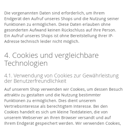
Die vorgenannten Daten sind erforderlich, um Ihrem
Endgerät den Aufruf unseres Shops und die Nutzung seiner
Funktionen zu ermöglichen. Diese Daten erlauben ohne
gesonderten Aufwand keinen Rückschluss auf Ihre Person.
Ein Aufruf unseres Shops ist ohne Bereitstellung Ihrer IP-
Adresse technisch leider nicht möglich.
4. Cookies und vergleichbare
Technologien
4.1. Verwendung von Cookies zur Gewährleistung
der Benutzerfreundlichkeit
Auf unserem Shop verwenden wir Cookies, um dessen Besuch
attraktiv zu gestalten und die Nutzung bestimmter
Funktionen zu ermöglichen. Dies dient unserem
Vertriebsinteresse als berechtigtem Interesse. Bei den
Cookies handelt es sich um kleine Textdateien, die von
unserem Webserver an Ihren Browser versandt und auf
Ihrem Endgerät gespeichert werden. Wir verwenden Cookies,