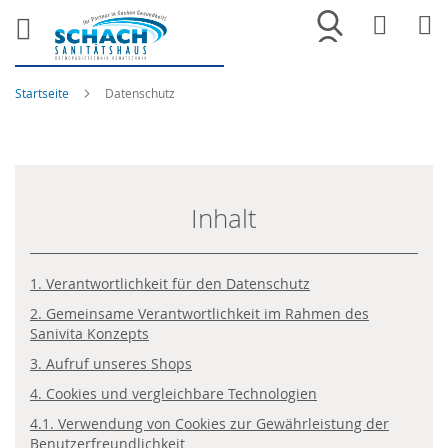
Merkliste
War
Startseite
Datenschutz
Inhalt
1. Verantwortlichkeit für den Datenschutz
2. Gemeinsame Verantwortlichkeit im Rahmen des
Sanivita Konzepts
3. Aufruf unseres Shops
4. Cookies und vergleichbare Technologien
4.1. Verwendung von Cookies zur Gewährleistung der
Benutzerfreundlichkeit