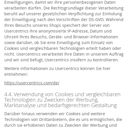
Einwilligungen, damit wir Ihre personenbezogenen Daten
verarbeiten dürfen. Die Rechtsgrundlage dieser Verarbeitung
beruht auf unserer gesetzlichen Verpflichtung zur Einholung
der Einwilligung nach den Vorschriften der DS-GVO. Während
Ihres Besuchs unseres Shops speichert der Server von
Usercentrics Ihre anonymisierte IP-Adresse, Datum und
Uhrzeit Ihres Besuchs, Geräte- und Browser-Informationen
sowie darüber, ob Sie eine Einwilligung zum Einsatz von
Cookies und vergleichbaren Technologien erteilt haben oder
nicht. Usercentrics verarbeitet Ihre Daten in unserem Auftrag
und wir sind befugt, Usercentrics insofern zu kontrollieren.
Weitere Informationen zu Usercentrics können Sie hier
entnehmen:
https://usercentrics.com/de/
4.4. Verwendung von Cookies und vergleichbaren
Technologien zu Zwecken der Werbung,
Marktanalyse und bedarfsgerechten Gestaltung
Darüber hinaus verwenden wir Cookies und weitere
Technologien von Drittanbietern, die es uns ermöglichen, die
durch sie erhobenen Daten zu Zwecken der Werbung und