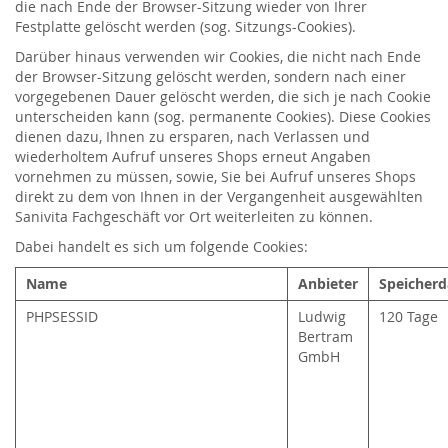
die nach Ende der Browser-Sitzung wieder von Ihrer
Festplatte gelöscht werden (sog. Sitzungs-Cookies).
Darüber hinaus verwenden wir Cookies, die nicht nach Ende
der Browser-Sitzung gelöscht werden, sondern nach einer
vorgegebenen Dauer gelöscht werden, die sich je nach Cookie
unterscheiden kann (sog. permanente Cookies). Diese Cookies
dienen dazu, Ihnen zu ersparen, nach Verlassen und
wiederholtem Aufruf unseres Shops erneut Angaben
vornehmen zu müssen, sowie, Sie bei Aufruf unseres Shops
direkt zu dem von Ihnen in der Vergangenheit ausgewählten
Sanivita Fachgeschäft vor Ort weiterleiten zu können.
Dabei handelt es sich um folgende Cookies:
Name
Anbieter
Speicherd
PHPSESSID
Ludwig
120 Tage
Bertram
GmbH