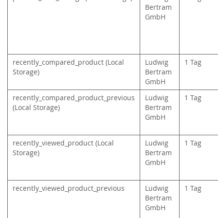
Bertram
GmbH
recently_compared_product (Local
Ludwig
1 Tag
Storage)
Bertram
GmbH
recently_compared_product_previous
Ludwig
1 Tag
(Local Storage)
Bertram
GmbH
recently_viewed_product (Local
Ludwig
1 Tag
Storage)
Bertram
GmbH
recently_viewed_product_previous
Ludwig
1 Tag
Bertram
GmbH