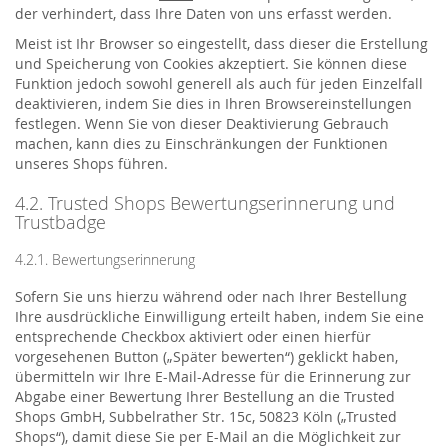
der verhindert, dass Ihre Daten von uns erfasst werden.
Meist ist Ihr Browser so eingestellt, dass dieser die Erstellung
und Speicherung von Cookies akzeptiert. Sie können diese
Funktion jedoch sowohl generell als auch für jeden Einzelfall
deaktivieren, indem Sie dies in Ihren Browsereinstellungen
festlegen. Wenn Sie von dieser Deaktivierung Gebrauch
machen, kann dies zu Einschränkungen der Funktionen
unseres Shops führen.
4.2. Trusted Shops Bewertungserinnerung und
Trustbadge
4.2.1. Bewertungserinnerung
Sofern Sie uns hierzu während oder nach Ihrer Bestellung
Ihre ausdrückliche Einwilligung erteilt haben, indem Sie eine
entsprechende Checkbox aktiviert oder einen hierfür
vorgesehenen Button („Später bewerten“) geklickt haben,
übermitteln wir Ihre E-Mail-Adresse für die Erinnerung zur
Abgabe einer Bewertung Ihrer Bestellung an die Trusted
Shops GmbH, Subbelrather Str. 15c, 50823 Köln („Trusted
Shops“), damit diese Sie per E-Mail an die Möglichkeit zur