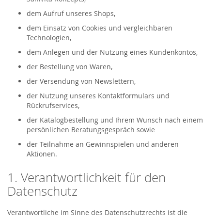
dem Aufruf unseres Shops,
dem Einsatz von Cookies und vergleichbaren
Technologien,
dem Anlegen und der Nutzung eines Kundenkontos,
der Bestellung von Waren,
der Versendung von Newslettern,
der Nutzung unseres Kontaktformulars und
Rückrufservices,
der Katalogbestellung und Ihrem Wunsch nach einem
persönlichen Beratungsgespräch sowie
der Teilnahme an Gewinnspielen und anderen
Aktionen.
1. Verantwortlichkeit für den
Datenschutz
Verantwortliche im Sinne des Datenschutzrechts ist die