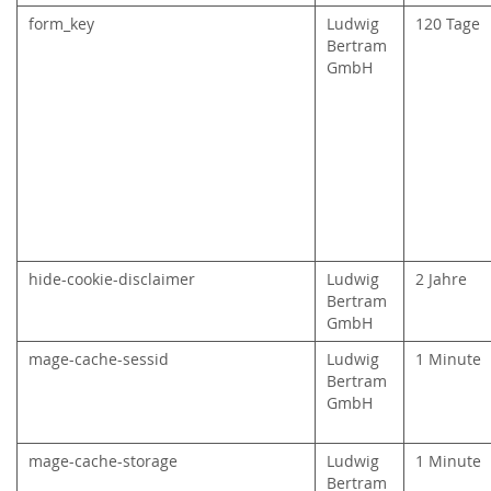
form_key
Ludwig
120 Tage
Bertram
GmbH
hide-cookie-disclaimer
Ludwig
2 Jahre
Bertram
GmbH
mage-cache-sessid
Ludwig
1 Minute
Bertram
GmbH
mage-cache-storage
Ludwig
1 Minute
Bertram