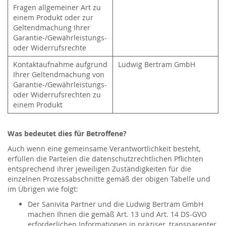
Fragen allgemeiner Art zu
einem Produkt oder zur
Geltendmachung Ihrer
Garantie-/Gewährleistungs-
oder Widerrufsrechte
Kontaktaufnahme aufgrund
Ludwig Bertram GmbH
Ihrer Geltendmachung von
Garantie-/Gewährleistungs-
oder Widerrufsrechten zu
einem Produkt
Was bedeutet dies für Betroffene?
Auch wenn eine gemeinsame Verantwortlichkeit besteht,
erfüllen die Parteien die datenschutzrechtlichen Pflichten
entsprechend ihrer jeweiligen Zuständigkeiten für die
einzelnen Prozessabschnitte gemäß der obigen Tabelle und
im Übrigen wie folgt:
Der Sanivita Partner und die Ludwig Bertram GmbH
machen Ihnen die gemäß Art. 13 und Art. 14 DS-GVO
erforderlichen Informationen in präziser, transparenter