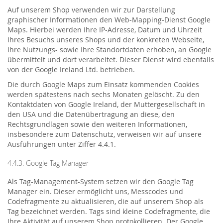
Auf unserem Shop verwenden wir zur Darstellung
graphischer Informationen den Web-Mapping-Dienst Google
Maps. Hierbei werden Ihre IP-Adresse, Datum und Uhrzeit
Ihres Besuchs unseres Shops und der konkreten Webseite,
Ihre Nutzungs- sowie Ihre Standortdaten erhoben, an Google
übermittelt und dort verarbeitet. Dieser Dienst wird ebenfalls
von der Google Ireland Ltd. betrieben.
Die durch Google Maps zum Einsatz kommenden Cookies
werden spätestens nach sechs Monaten gelöscht. Zu den
Kontaktdaten von Google Ireland, der Muttergesellschaft in
den USA und die Datenübertragung an diese, den
Rechtsgrundlagen sowie den weiteren Informationen,
insbesondere zum Datenschutz, verweisen wir auf unsere
Ausführungen unter Ziffer 4.4.1.
4.4.3. Google Tag Manager
Als Tag-Management-System setzen wir den Google Tag
Manager ein. Dieser ermöglicht uns, Messcodes und
Codefragmente zu aktualisieren, die auf unserem Shop als
Tag bezeichnet werden. Tags sind kleine Codefragmente, die
Ihre Aktivität auf unserem Shop protokollieren. Der Google