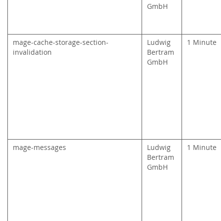
GmbH
mage-cache-storage-section-
Ludwig
1 Minute
invalidation
Bertram
GmbH
mage-messages
Ludwig
1 Minute
Bertram
GmbH