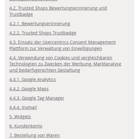
4.2. Trusted Shops Bewertungserinnerung und
Trustbadge
4.2.1. Bewertungserinnerung
4.2.2. Trusted Shops Trustbadge
4.3. Einsatz der Usercentrics Consent Management
Plattform zur Verwaltung von Einwilligungen
4.4. Verwendung von Cookies und vergleichbaren
Technologien zu Zwecken der Werbung, Marktanalyse
und bedarfsgerechten Gestaltung
4.4.1. Google Analytics
4.4.2. Google Maps
4.4.3. Google Tag Manager
4.4.4. Inxmail
5. Widgets
6. Kundenkonto
7. Bestellung von Waren