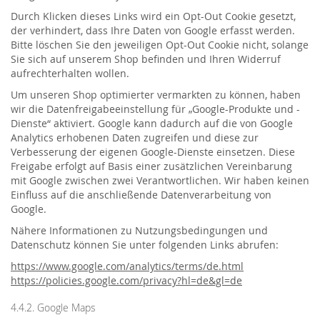
Durch Klicken dieses Links wird ein Opt-Out Cookie gesetzt,
der verhindert, dass Ihre Daten von Google erfasst werden.
Bitte löschen Sie den jeweiligen Opt-Out Cookie nicht, solange
Sie sich auf unserem Shop befinden und Ihren Widerruf
aufrechterhalten wollen.
Um unseren Shop optimierter vermarkten zu können, haben
wir die Datenfreigabeeinstellung für „Google-Produkte und -
Dienste“ aktiviert. Google kann dadurch auf die von Google
Analytics erhobenen Daten zugreifen und diese zur
Verbesserung der eigenen Google-Dienste einsetzen. Diese
Freigabe erfolgt auf Basis einer zusätzlichen Vereinbarung
mit Google zwischen zwei Verantwortlichen. Wir haben keinen
Einfluss auf die anschließende Datenverarbeitung von
Google.
Nähere Informationen zu Nutzungsbedingungen und
Datenschutz können Sie unter folgenden Links abrufen:
https://www.google.com/analytics/terms/de.html
https://policies.google.com/privacy?hl=de&gl=de
4.4.2. Google Maps