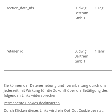
section_data_ids
Ludwig
1 Tag
Bertram
GmbH
retailer_id
Ludwig
1 Jahr
Bertram
GmbH
Sie können der Datenerhebung und -verarbeitung durch uns
jederzeit mit Wirkung für die Zukunft über die Betätigung des
folgenden Links widersprechen:
Permanente Cookies deaktivieren
Durch Klicken dieses
Links
wird ein Opt-Out Cookie gesetzt,