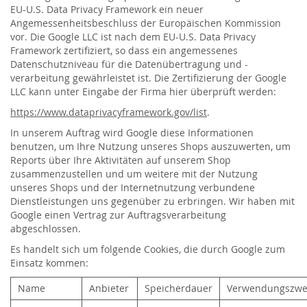
EU-U.S. Data Privacy Framework ein neuer
Angemessenheitsbeschluss der Europäischen Kommission
vor. Die Google LLC ist nach dem EU-U.S. Data Privacy
Framework zertifiziert, so dass ein angemessenes
Datenschutzniveau für die Datenübertragung und -
verarbeitung gewährleistet ist. Die Zertifizierung der Google
LLC kann unter Eingabe der Firma hier überprüft werden:
https://www.dataprivacyframework.gov/list
.
In unserem Auftrag wird Google diese Informationen
benutzen, um Ihre Nutzung unseres Shops auszuwerten, um
Reports über Ihre Aktivitäten auf unserem Shop
zusammenzustellen und um weitere mit der Nutzung
unseres Shops und der Internetnutzung verbundene
Dienstleistungen uns gegenüber zu erbringen. Wir haben mit
Google einen Vertrag zur Auftragsverarbeitung
abgeschlossen.
Es handelt sich um folgende Cookies, die durch Google zum
Einsatz kommen:
Name
Anbieter
Speicherdauer
Verwendungszwe