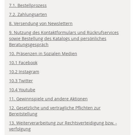
7.1. Bestellprozess
7.2. Zahlungsarten
8. Versendung von Newslettern
9. Nutzung des Kontaktformulars und Rückrufservices
sowie Bestellung des Katalogs und persönliches
Beratungsgespräch
10. Präsenzen in Sozialen Medien
10.1 Facebook
10.2 Instagram
10.3 Twitter
10.4 Youtube
11. Gewinnspiele und andere Aktionen
12. Gesetzliche und vertragliche Pflichten zur
Bereitstellung
13. Weiterverarbeitung zur Rechtsverteidigung bzw. -
verfolgung