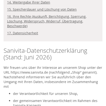
14. Weitergabe Ihrer Daten
15. Speicherdauer und Löschung von Daten
16. Ihre Rechte (Auskunft, Berichtigung, Sperrung,
Löschung, Widerspruch, Widerruf, Übertragung,
Beschwerde)
17. Datensicherheit
Sanivita-Datenschutzerklärung
(Stand: Juni 2026)
Wir freuen uns über Ihr Interesse an unserem Shop unter der
URL https://www.sanivita.de (nachfolgend „Shop“ genannt).
Nachstehend informieren wir Sie ausführlich über den
Umgang mit Ihren Daten, insbesondere im Zusammenhang
mit
der Verantwortlichkeit für unseren Shop,
der gemeinsamen Verantwortlichkeit im Rahmen des
Sanivita Konzepts,