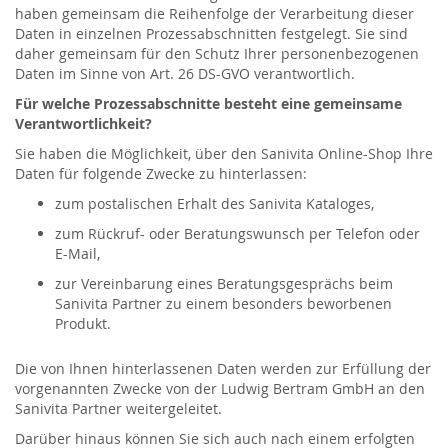
haben gemeinsam die Reihenfolge der Verarbeitung dieser
Daten in einzelnen Prozessabschnitten festgelegt. Sie sind
daher gemeinsam für den Schutz Ihrer personenbezogenen
Daten im Sinne von Art. 26 DS-GVO verantwortlich.
Für welche Prozessabschnitte besteht eine gemeinsame
Verantwortlichkeit?
Sie haben die Möglichkeit, über den Sanivita Online-Shop Ihre
Daten für folgende Zwecke zu hinterlassen:
zum postalischen Erhalt des Sanivita Kataloges,
zum Rückruf- oder Beratungswunsch per Telefon oder
E-Mail,
zur Vereinbarung eines Beratungsgesprächs beim
Sanivita Partner zu einem besonders beworbenen
Produkt.
Die von Ihnen hinterlassenen Daten werden zur Erfüllung der
vorgenannten Zwecke von der Ludwig Bertram GmbH an den
Sanivita Partner weitergeleitet.
Darüber hinaus können Sie sich auch nach einem erfolgten