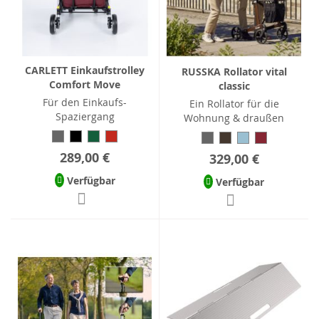
CARLETT Einkaufstrolley
RUSSKA Rollator vital
Comfort Move
classic
Für den Einkaufs-
Ein Rollator für die
Spaziergang
Wohnung & draußen
289,00 €
329,00 €
Verfügbar
Verfügbar