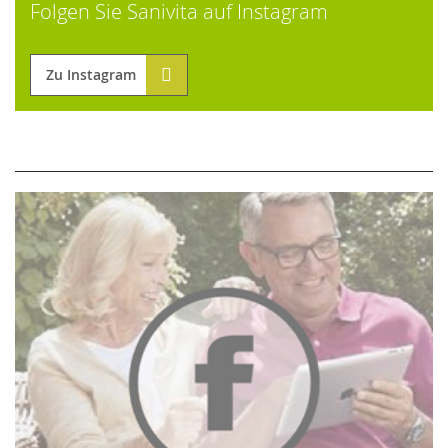
Folgen Sie Sanivita auf Instagram
Zu Instagram