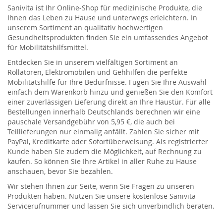
Sanivita ist Ihr Online-Shop für medizinische Produkte, die
Ihnen das Leben zu Hause und unterwegs erleichtern. In
unserem Sortiment an qualitativ hochwertigen
Gesundheitsprodukten finden Sie ein umfassendes Angebot
für Mobilitätshilfsmittel.
Entdecken Sie in unserem vielfältigen Sortiment an
Rollatoren, Elektromobilen und Gehhilfen die perfekte
Mobilitätshilfe für Ihre Bedürfnisse. Fügen Sie Ihre Auswahl
einfach dem Warenkorb hinzu und genießen Sie den Komfort
einer zuverlässigen Lieferung direkt an Ihre Haustür. Für alle
Bestellungen innerhalb Deutschlands berechnen wir eine
pauschale Versandgebühr von 5,95 €, die auch bei
Teillieferungen nur einmalig anfällt. Zahlen Sie sicher mit
PayPal, Kreditkarte oder Sofortüberweisung. Als registrierter
Kunde haben Sie zudem die Möglichkeit, auf Rechnung zu
kaufen. So können Sie Ihre Artikel in aller Ruhe zu Hause
anschauen, bevor Sie bezahlen.
Wir stehen Ihnen zur Seite, wenn Sie Fragen zu unseren
Produkten haben. Nutzen Sie unsere kostenlose Sanivita
Servicerufnummer und lassen Sie sich unverbindlich beraten.