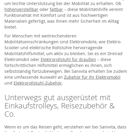
um leichte Unterstützung bei der Mobilität zu erhalten. Ob
höhenverstellbar
oder
faltbar
– diese Mobilitätshilfe vereint
Funktionalität mit Komfort und ist aus hochwertigen
Materialien gefertigt, was Ihnen mehr Sicherheit im Alltag
bietet.
Für Menschen mit weitreichenderen
Mobilitätseinschränkungen sind Elektromobile, wie Elektro-
Scooter und elektrische Rollstühle hervorragende
Mobilitätshilfsmittel, um aktiv zu bleiben. Sei es ein Dreirad
Elektromobil oder
Elektrorollstuhl für draußen
– diese
fortschrittlichen Hilfsmittel ermöglichen es ihnen, sich
selbstständig fortzubewegen. Bei Sanivita erhalten Sie zudem
eine umfassende Auswahl an
Zubehör für Ihr Elektromobil
und
Elektrorollstuhl-Zubehör
.
Unterwegs gut ausgerüstet mit
Einkaufstrolleys, Reisezubehör &
Co.
Wenn es um das Reisen geht, verstehen wir bei Sanivita, dass