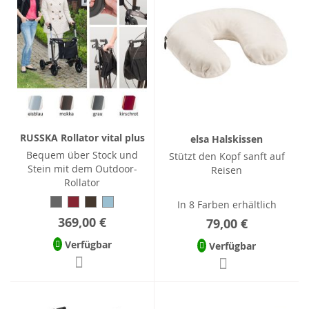
RUSSKA Rollator vital plus
elsa Halskissen
Bequem über Stock und
Stützt den Kopf sanft auf
Stein mit dem Outdoor-
Reisen
Rollator
In 8 Farben erhältlich
369,00 €
79,00 €
Verfügbar
Verfügbar