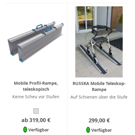
Mobile Profil-Rampe,
RUSSKA Mobile Teleskop-
teleskopisch
Rampe
Keine Scheu vor Stufen
Auf Schienen über die Stufe
ab
319,00 €
299,00 €
Verfügbar
Verfügbar