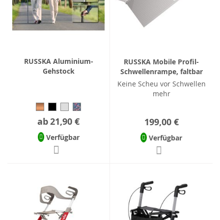
RUSSKA Aluminium-
RUSSKA Mobile Profil-
Gehstock
Schwellenrampe, faltbar
Keine Scheu vor Schwellen
mehr
ab
21,90 €
199,00 €
Verfügbar
Verfügbar