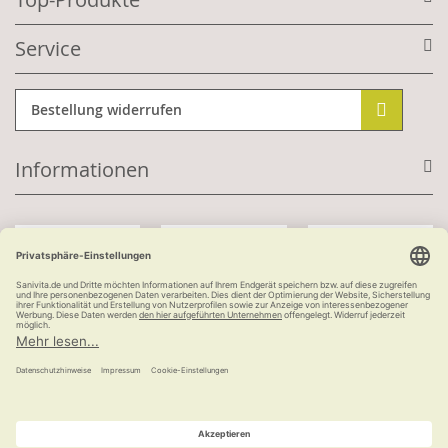
Service
Bestellung widerrufen
Informationen
Mit Kundenkonto:
Kauf auf Rechnung
ab 100 €
versandkostenfrei