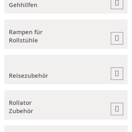
Gehhilfen
Rampen für
Rollstühle
Reisezubehör
Rollator
Zubehör