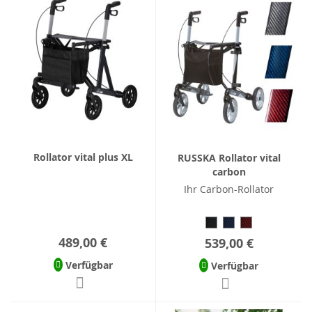
Rollator vital plus XL
RUSSKA Rollator vital
carbon
Ihr Carbon-Rollator
489,00 €
539,00 €
Verfügbar
Verfügbar