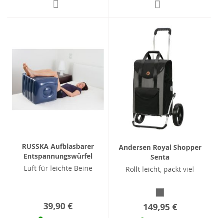
RUSSKA Aufblasbarer
Andersen Royal Shopper
Entspannungswürfel
Senta
Luft für leichte Beine
Rollt leicht, packt viel
39,90 €
149,95 €