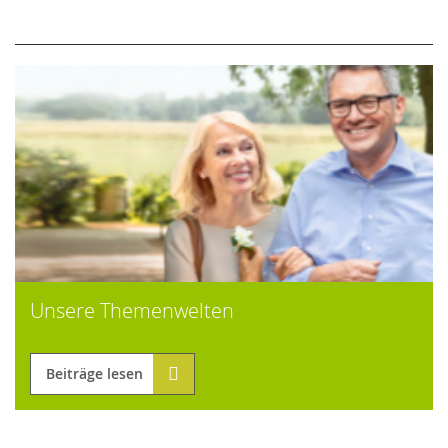
Unsere Themenwelten
Beiträge lesen