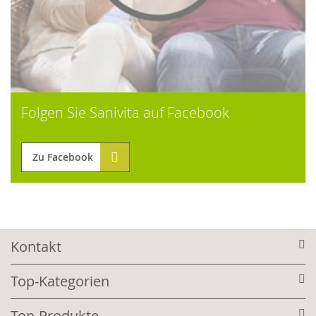
Folgen Sie Sanivita auf Facebook
Zu Facebook
Kontakt
Top-Kategorien
Top-Produkte