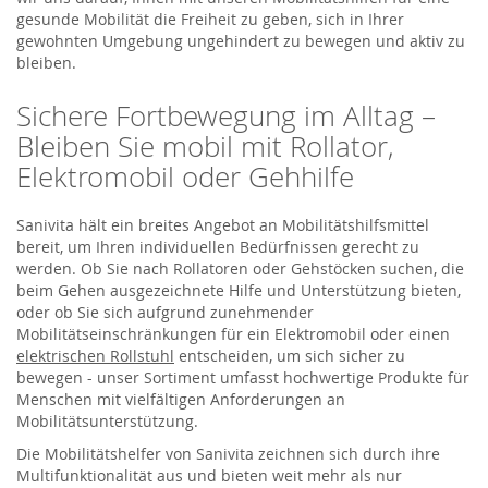
gesunde Mobilität die Freiheit zu geben, sich in Ihrer
gewohnten Umgebung ungehindert zu bewegen und aktiv zu
bleiben.
Sichere Fortbewegung im Alltag –
Bleiben Sie mobil mit Rollator,
Elektromobil oder Gehhilfe
Sanivita hält ein breites Angebot an Mobilitätshilfsmittel
bereit, um Ihren individuellen Bedürfnissen gerecht zu
werden. Ob Sie nach Rollatoren oder Gehstöcken suchen, die
beim Gehen ausgezeichnete Hilfe und Unterstützung bieten,
oder ob Sie sich aufgrund zunehmender
Mobilitätseinschränkungen für ein Elektromobil oder einen
elektrischen Rollstuhl
entscheiden, um sich sicher zu
bewegen - unser Sortiment umfasst hochwertige Produkte für
Menschen mit vielfältigen Anforderungen an
Mobilitätsunterstützung.
Die Mobilitätshelfer von Sanivita zeichnen sich durch ihre
Multifunktionalität aus und bieten weit mehr als nur