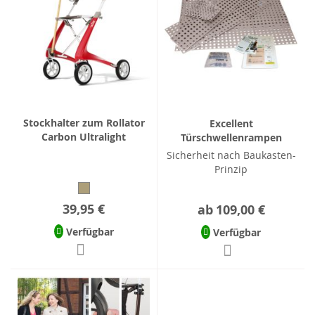
Stockhalter zum Rollator
Excellent
Carbon Ultralight
Türschwellenrampen
Sicherheit nach Baukasten-
Prinzip
39,95 €
ab
109,00 €
Verfügbar
Verfügbar