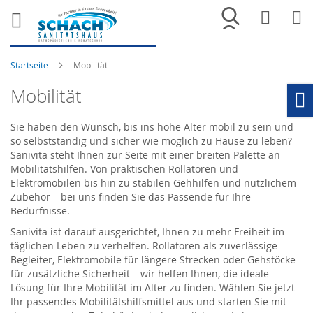
Merkliste
War
Startseite
Mobilität
Mobilität
Ho
Sie haben den Wunsch, bis ins hohe Alter mobil zu sein und
so selbstständig und sicher wie möglich zu Hause zu leben?
Sanivita steht Ihnen zur Seite mit einer breiten Palette an
Mobilitätshilfen. Von praktischen Rollatoren und
Elektromobilen bis hin zu stabilen Gehhilfen und nützlichem
Zubehör – bei uns finden Sie das Passende für Ihre
Bedürfnisse.
Sanivita ist darauf ausgerichtet, Ihnen zu mehr Freiheit im
täglichen Leben zu verhelfen. Rollatoren als zuverlässige
Begleiter, Elektromobile für längere Strecken oder Gehstöcke
für zusätzliche Sicherheit – wir helfen Ihnen, die ideale
Lösung für Ihre Mobilität im Alter zu finden. Wählen Sie jetzt
Ihr passendes Mobilitätshilfsmittel aus und starten Sie mit