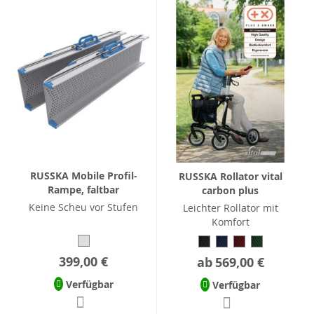
RUSSKA Mobile Profil-
RUSSKA Rollator vital
Rampe, faltbar
carbon plus
Keine Scheu vor Stufen
Leichter Rollator mit
Komfort
399,00 €
ab
569,00 €
Verfügbar
Verfügbar