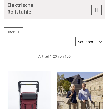
Elektrische
Rollstühle
Filter
Artikel
1
-
20
von
150