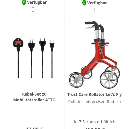
Verfügbar
Verfügbar
Kabel-Set zu
Trust Care Rollator Let’s Fly
Mobilitätsroller ATTO
Rollator mit großen Rädern
In 7 Farben erhältlich