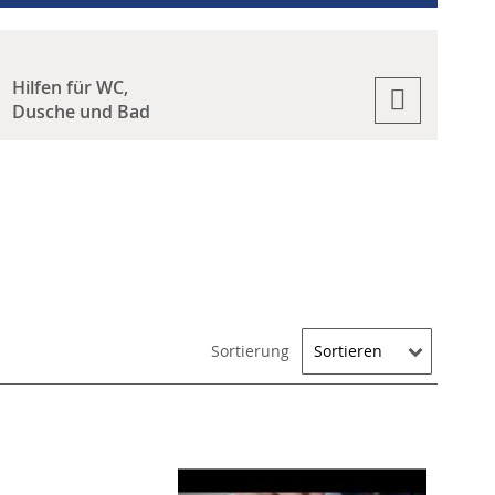
Hilfen für WC,
Dusche und Bad
Sortierung