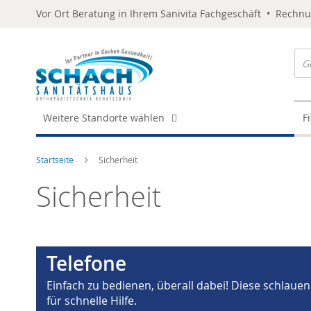
Vor Ort Beratung in Ihrem Sanivita Fachgeschäft • Rechn
Weitere Standorte wählen
F
Startseite
Sicherheit
Sicherheit
Telefone
Einfach zu bedienen, überall dabei! Diese schlauen
für schnelle Hilfe.