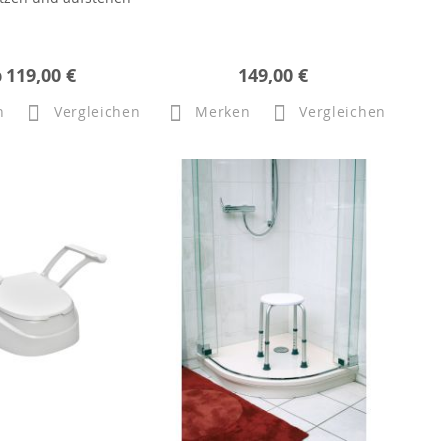
b
119,00 €
149,00 €
n
Vergleichen
Merken
Vergleichen