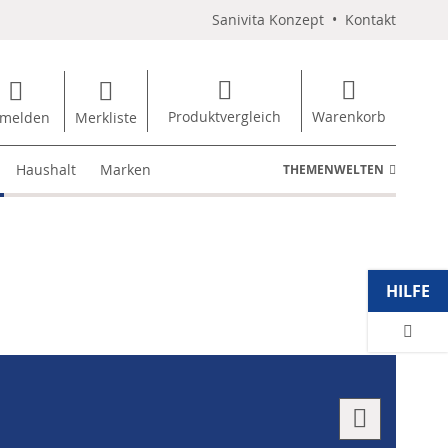
Sanivita Konzept
•
Kontakt
Produktvergleich
Warenkorb
melden
Merkliste
Haushalt
Marken
THEMENWELTEN
HILFE