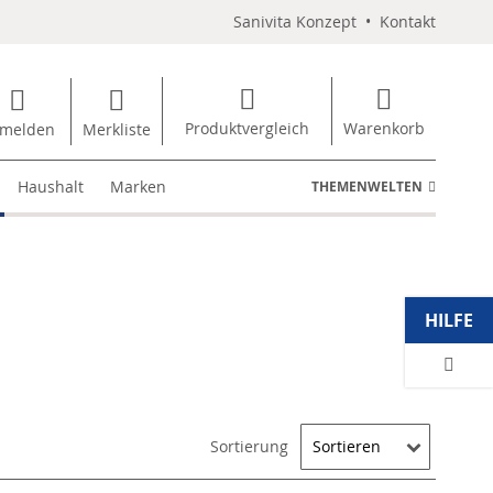
Sanivita Konzept
•
Kontakt
Produktvergleich
Warenkorb
melden
Merkliste
Haushalt
Marken
THEMENWELTEN
HILFE
Sortierung