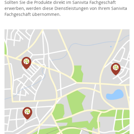
Sollten Sie die Produkte direkt im Sanivita Fachgeschäft
erwerben, werden diese Dienstleistungen von Ihrem Sanivita
Fachgeschäft übernommen.