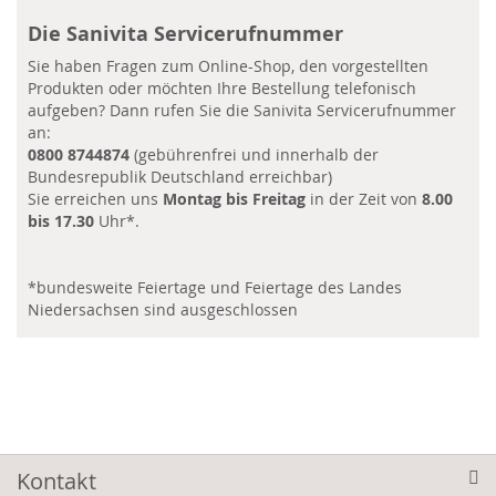
Die Sanivita Servicerufnummer
Sie haben Fragen zum Online-Shop, den vorgestellten
Produkten oder möchten Ihre Bestellung telefonisch
aufgeben? Dann rufen Sie die Sanivita Servicerufnummer
an:
0800 8744874
(gebührenfrei und innerhalb der
Bundesrepublik Deutschland erreichbar)
Sie erreichen uns
Montag bis Freitag
in der Zeit von
8.00
bis 17.30
Uhr*.
*bundesweite Feiertage und Feiertage des Landes
Niedersachsen sind ausgeschlossen
Kontakt