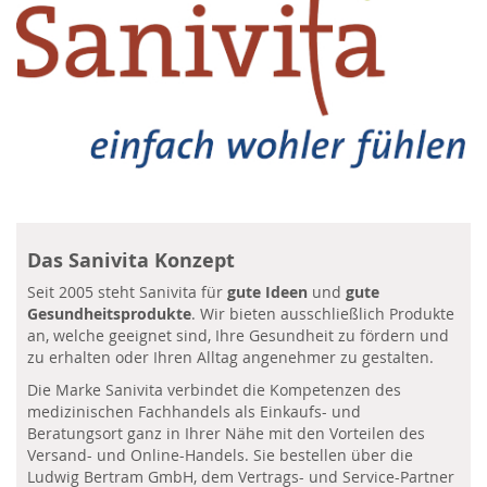
Das Sanivita Konzept
Seit 2005 steht Sanivita für
gute Ideen
und
gute
Gesundheitsprodukte
. Wir bieten ausschließlich Produkte
an, welche geeignet sind, Ihre Gesundheit zu fördern und
zu erhalten oder Ihren Alltag angenehmer zu gestalten.
Die Marke Sanivita verbindet die Kompetenzen des
medizinischen Fachhandels als Einkaufs- und
Beratungsort ganz in Ihrer Nähe mit den Vorteilen des
Versand- und Online-Handels. Sie bestellen über die
Ludwig Bertram GmbH, dem Vertrags- und Service-Partner