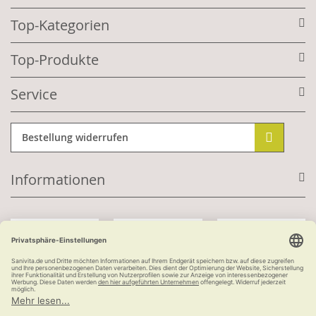
Top-Kategorien
Top-Produkte
Service
Bestellung widerrufen
Informationen
Mit Kundenkonto:
Kauf auf Rechnung