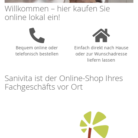
Willkommen – hier kaufen Sie
online lokal ein!
Bequem online oder
Einfach direkt nach Hause
telefonisch bestellen
oder zur Wunschadresse
liefern lassen
Sanivita ist der Online-Shop Ihres
Fachgeschäfts vor Ort