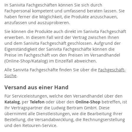
In Sanivita Fachgeschäften können Sie sich durch
Fachpersonal kompetent und umfassend beraten lassen. Sie
haben ferner die Möglichkeit, die Produkte anzuschauen,
anzufassen und auszuprobieren.
Sie können die Produkte auch direkt im Sanivita Fachgeschäft
erwerben. In diesem Fall wird der Vertrag zwischen Ihnen
und dem Sanivita Fachgeschäft geschlossen. Aufgrund der
Eigenständigkeit der Sanivita Fachgeschäfte können die
Preise im Fachgeschäft von den Preisen im Versandhandel
(Online-Shop/Katalog) im Einzelfall abweichen.
Alle Sanivita Fachgeschäfte finden Sie über die
Fachgeschäft-
Suche
.
Versand aus einer Hand
Für Serviceleistungen, welche den Versandhandel über den
Katalog
, per
Telefon
oder über den
Online-Shop
betreffen, ist
Ihr Vertragspartner die Ludwig Bertram GmbH. Diese
übernimmt alle Dienstleistungen, wie die Bearbeitung Ihrer
Bestellung, die Versandabwicklung, die Rechnungserstellung
und den Retouren-Service.