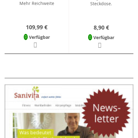
Mehr Reichweite
Steckdose.
109,99 €
8,90 €
Verfügbar
Verfügbar