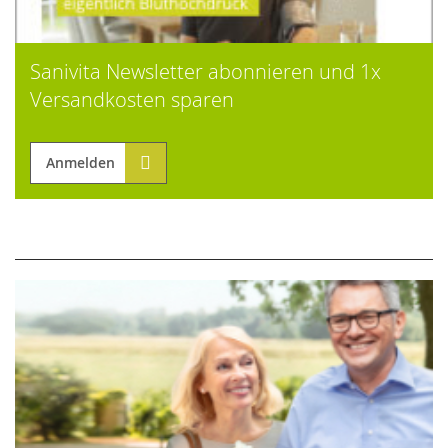
Sanivita Newsletter abonnieren und 1x
Versandkosten sparen
Anmelden