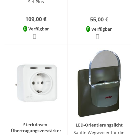
Set Plus
109,00 €
55,00 €
Verfügbar
Verfügbar
Steckdosen-
LED-Orientierungslicht
Übertragungsverstärker
Sanfte Wegweiser für die