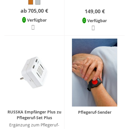
ab
705,00 €
149,00 €
Verfügbar
Verfügbar
RUSSKA Empfänger Plus zu
Pflegeruf-Sender
Pflegeruf-Set Plus
Ergänzung zum Pflegeruf-