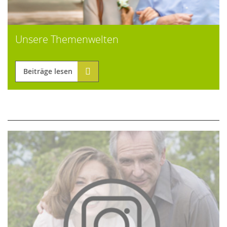
Unsere Themenwelten
Beiträge lesen