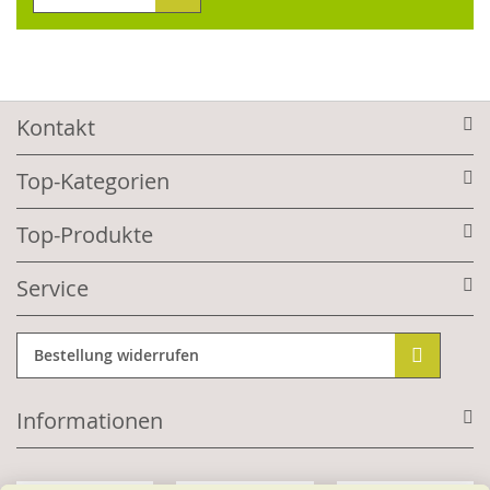
Kontakt
Top-Kategorien
Top-Produkte
Service
Bestellung widerrufen
Informationen