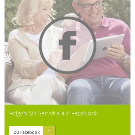
Folgen Sie Sanivita auf Facebook
Zu Facebook