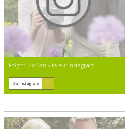
Folgen Sie Sanivita auf Instagram
Zu Instagram