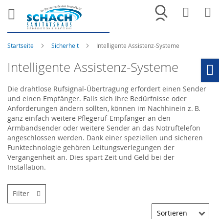
Merkliste
War
Startseite
Sicherheit
Intelligente Assistenz-Systeme
Intelligente Assistenz-Systeme
Ho
Die drahtlose Rufsignal-Übertragung erfordert einen Sender
und einen Empfänger. Falls sich Ihre Bedürfnisse oder
Anforderungen ändern sollten, können im Nachhinein z. B.
ganz einfach weitere Pflegeruf-Empfänger an den
Armbandsender oder weitere Sender an das Notruftelefon
angeschlossen werden. Dank einer speziellen und sicheren
Funktechnologie gehören Leitungsverlegungen der
Vergangenheit an. Dies spart Zeit und Geld bei der
Installation.
Filter