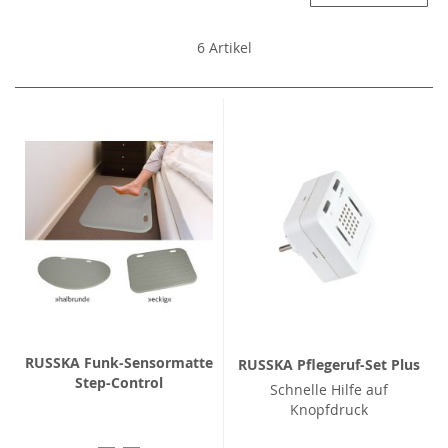
6
Artikel
RUSSKA Funk-Sensormatte
RUSSKA Pflegeruf-Set Plus
Step-Control
Schnelle Hilfe auf
Knopfdruck