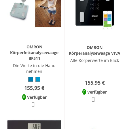
OMRON
OMRON
Körperfettanalysewaage
Körperanalysewaage VIVA
BF511
Alle Körperwerte im Blick
Die Werte in die Hand
nehmen
155,95 €
155,95 €
Verfügbar
Verfügbar