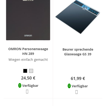
OMRON Personenwaage
Beurer sprechende
HN 289
Glaswaage GS 39
Wiegen einfach gemacht
24,50 €
61,99 €
Verfügbar
Verfügbar