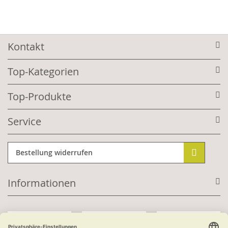
Kontakt
Top-Kategorien
Top-Produkte
Service
Bestellung widerrufen
Informationen