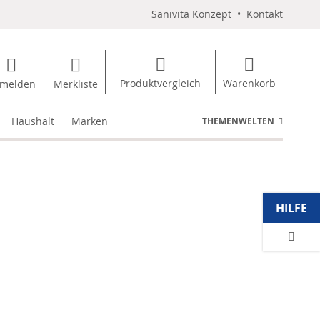
Sanivita Konzept
•
Kontakt
Produktvergleich
Warenkorb
melden
Merkliste
Haushalt
Marken
THEMENWELTEN
HILFE