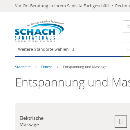
Vor Ort Beratung in Ihrem Sanivita Fachgeschäft • Rechn
Weitere Standorte wählen
F
Startseite
Fitness
Entspannung und Massage
Entspannung und Ma
Elektrische
Massage