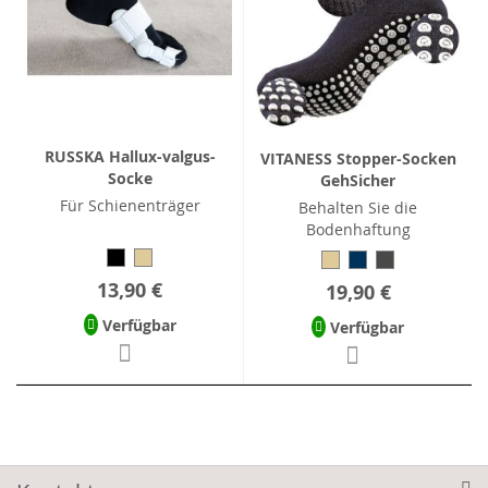
RUSSKA Hallux-valgus-
VITANESS Stopper-Socken
Socke
GehSicher
Für Schienenträger
Behalten Sie die
Bodenhaftung
13,90 €
19,90 €
Verfügbar
Verfügbar