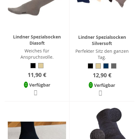
Lindner Spezialsocken
Lindner Spezialsocken
Diasoft
Silversoft
Weiches für
Perfekter Sitz den ganzen
Anspruchsvolle.
Tag.
11,90 €
12,90 €
Verfügbar
Verfügbar