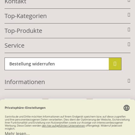
Kontakt
Top-Kategorien
Top-Produkte
Service
Bestellung widerrufen
Informationen
Mit Kundenkonto: