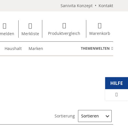
Sanivita Konzept
•
Kontakt
Produktvergleich
Warenkorb
melden
Merkliste
Haushalt
Marken
THEMENWELTEN
HILFE
Sortierung