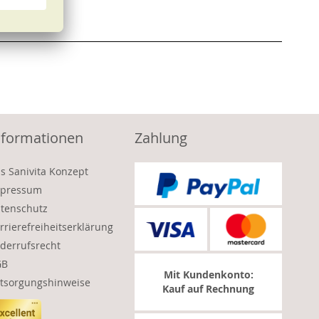
nformationen
Zahlung
s Sanivita Konzept
pressum
tenschutz
rrierefreiheitserklärung
derrufsrecht
GB
Mit Kundenkonto:
tsorgungshinweise
Kauf auf Rechnung