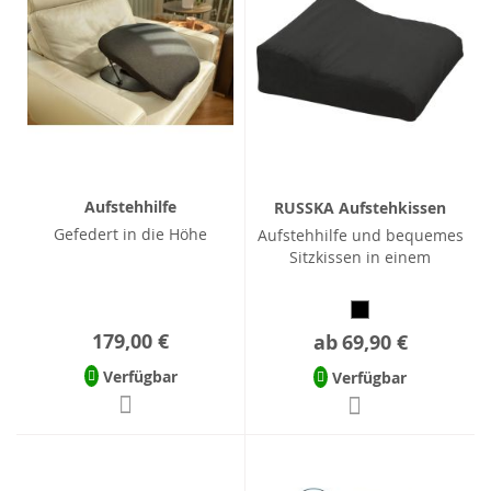
Aufstehhilfe
RUSSKA Aufstehkissen
Gefedert in die Höhe
Aufstehhilfe und bequemes
Sitzkissen in einem
179,00 €
ab
69,90 €
Verfügbar
Verfügbar