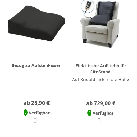
Bezug zu Aufstehkissen
Elektrische Aufstehhilfe
SitnStand
Auf Knopfdruck in die Höhe
ab
28,90 €
ab
729,00 €
Verfügbar
Verfügbar