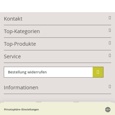
Kontakt
Top-Kategorien
Top-Produkte
Service
Bestellung widerrufen
Informationen