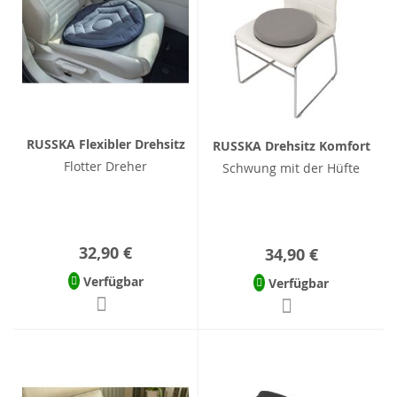
RUSSKA Flexibler Drehsitz
RUSSKA Drehsitz Komfort
Flotter Dreher
Schwung mit der Hüfte
32,90 €
34,90 €
Verfügbar
Verfügbar