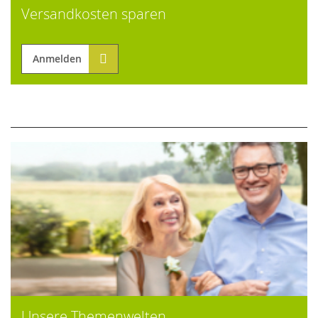
Versandkosten sparen
Anmelden
Unsere Themenwelten