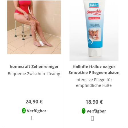
homecraft Zehenreiniger
Hallufix Hallux valgus
Smoothie Pflegeemulsion
Bequeme Zwischen-Lösung
Intensive Pflege für
empfindliche Füße
24,90 €
18,90 €
Verfügbar
Verfügbar