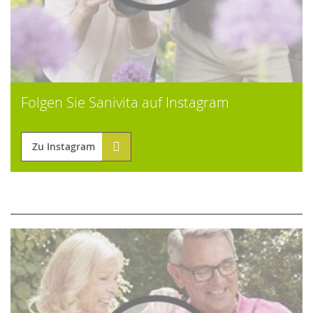
Folgen Sie Sanivita auf Instagram
Zu Instagram