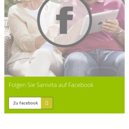
Folgen Sie Sanivita auf Facebook
Zu Facebook