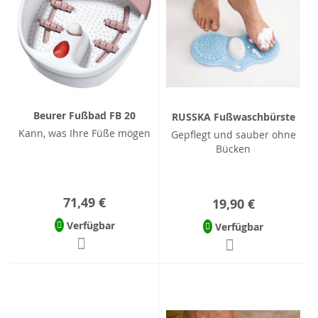
Beurer Fußbad FB 20
RUSSKA Fußwaschbürste
Kann, was Ihre Füße mögen
Gepflegt und sauber ohne
Bücken
71,49 €
19,90 €
Verfügbar
Verfügbar