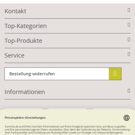
Kontakt
Top-Kategorien
Top-Produkte
Service
Bestellung widerrufen
Informationen