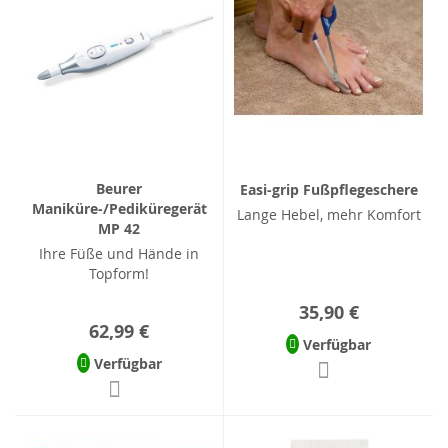
Beurer
Easi-grip Fußpflegeschere
Maniküre-/Pediküregerät
Lange Hebel, mehr Komfort
MP 42
Ihre Füße und Hände in
Topform!
35,90 €
62,99 €
Verfügbar
Verfügbar