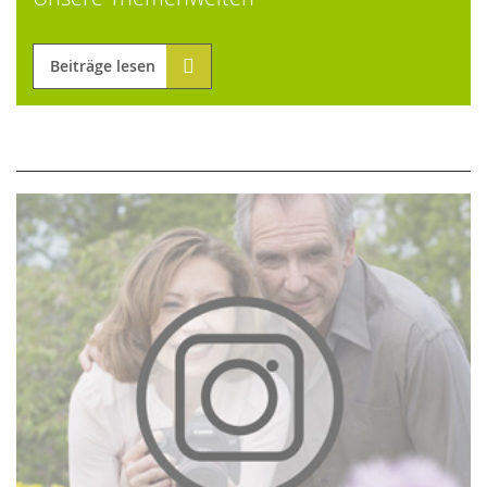
Beiträge lesen