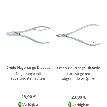
Credo Nagelzange Diabetic
Credo Hautzange Diabetic
Nagelzange mit
Hautzange mit
abgerundeten Spitzen
abgerundeter Spitze
23,90 €
23,90 €
Verfügbar
Verfügbar