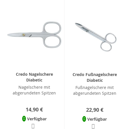
Credo Nagelschere
Credo Fußnagelschere
Diabetic
Diabetic
Nagelschere mit
Fußnagelschere mit
abgerundeten Spitzen
abgerundeten Spitzen
14,90 €
22,90 €
Verfügbar
Verfügbar