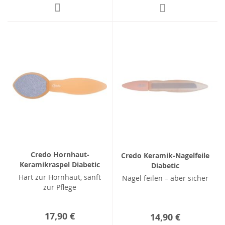
Credo Hornhaut-
Credo Keramik-Nagelfeile
Keramikraspel Diabetic
Diabetic
Hart zur Hornhaut, sanft
Nägel feilen – aber sicher
zur Pflege
17,90 €
14,90 €