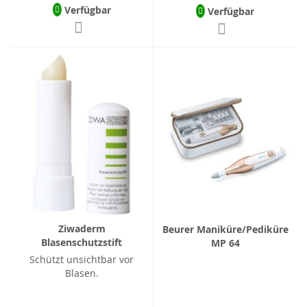
Verfügbar
Verfügbar
Ziwaderm
Beurer Maniküre/Pediküre
Blasenschutzstift
MP 64
Schützt unsichtbar vor
Blasen.