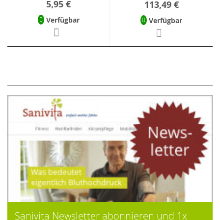
5,95 €
113,49 €
Verfügbar
Verfügbar
Sanivita Newsletter abonnieren und 1x