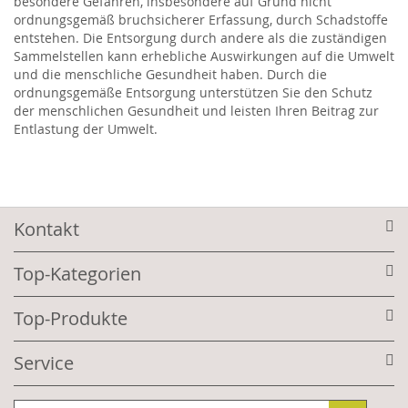
besondere Gefahren, insbesondere auf Grund nicht
ordnungsgemäß bruchsicherer Erfassung, durch Schadstoffe
entstehen. Die Entsorgung durch andere als die zuständigen
Sammelstellen kann erhebliche Auswirkungen auf die Umwelt
und die menschliche Gesundheit haben. Durch die
ordnungsgemäße Entsorgung unterstützen Sie den Schutz
der menschlichen Gesundheit und leisten Ihren Beitrag zur
Entlastung der Umwelt.
Kontakt
Top-Kategorien
Top-Produkte
Service