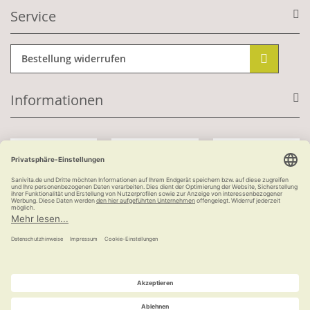
Service
Bestellung widerrufen
Informationen
Mit Kundenkonto:
Kauf auf Rechnung
ab 100 €
versandkostenfrei