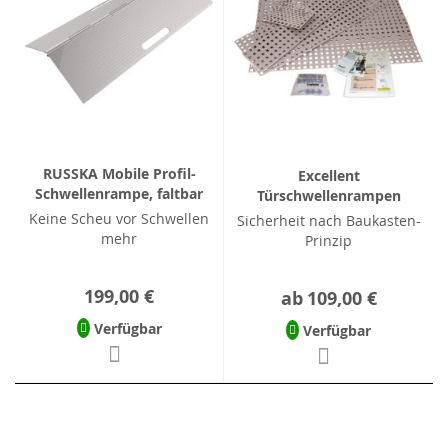
RUSSKA Mobile Profil-
Excellent
Schwellenrampe, faltbar
Türschwellenrampen
Keine Scheu vor Schwellen
Sicherheit nach Baukasten-
mehr
Prinzip
199,00 €
ab
109,00 €
Verfügbar
Verfügbar