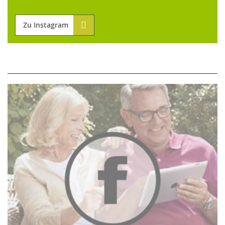
Zu Instagram