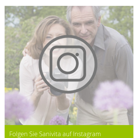
Folgen Sie Sanivita auf Instagram