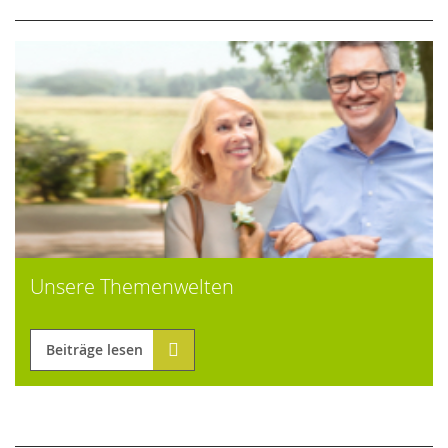
Unsere Themenwelten
Beiträge lesen