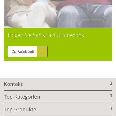
Folgen Sie Sanivita auf Facebook
Zu Facebook
Kontakt
Top-Kategorien
Top-Produkte