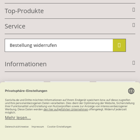
Top-Produkte
Service
Bestellung widerrufen
Informationen
Mit Kundenkonto:
Kauf auf Rechnung
ab 100 €