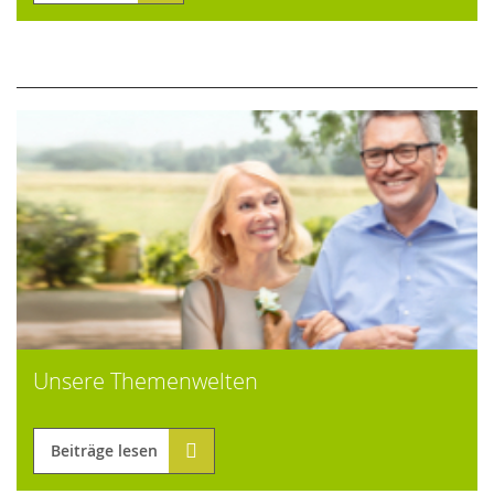
Unsere Themenwelten
Beiträge lesen