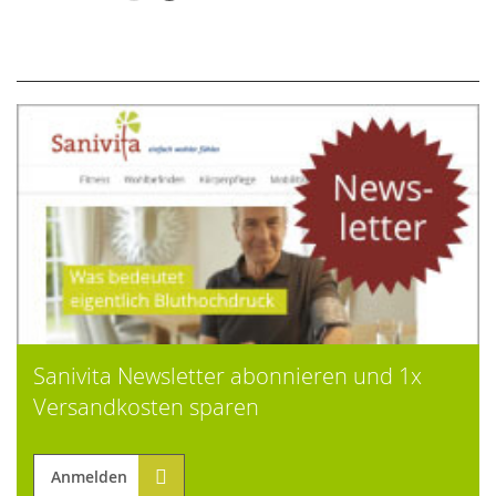
Sanivita Newsletter abonnieren und 1x
Versandkosten sparen
Anmelden