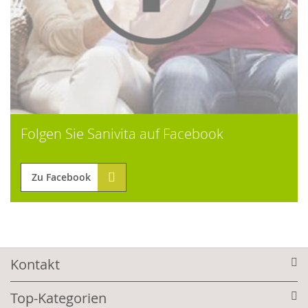
Folgen Sie Sanivita auf Facebook
Zu Facebook
Kontakt
Top-Kategorien