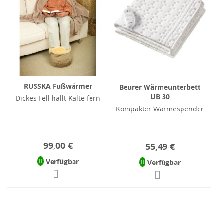
RUSSKA Fußwärmer
Beurer Wärmeunterbett
UB 30
Dickes Fell hällt Kälte fern
Kompakter Wärmespender
99,00 €
55,49 €
Verfügbar
Verfügbar