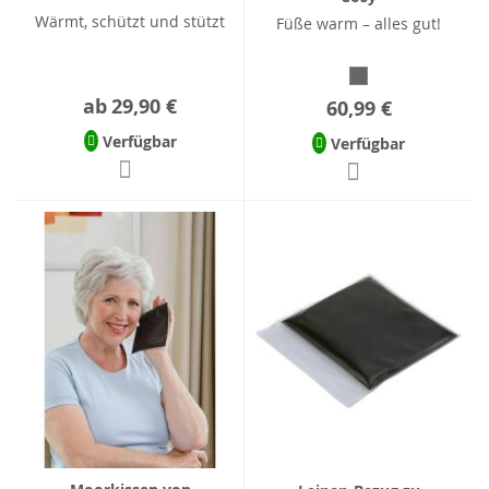
Wärmt, schützt und stützt
Füße warm – alles gut!
ab
29,90 €
60,99 €
Verfügbar
Verfügbar