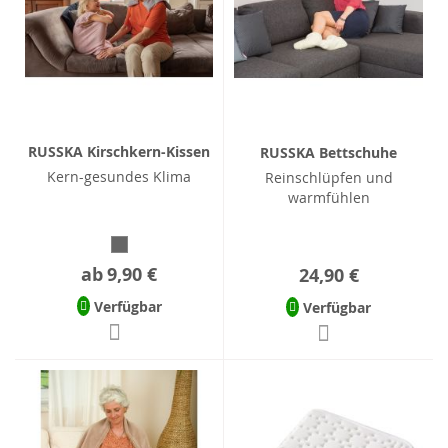
RUSSKA Kirschkern-Kissen
RUSSKA Bettschuhe
Kern-gesundes Klima
Reinschlüpfen und
warmfühlen
ab
9,90 €
24,90 €
Verfügbar
Verfügbar