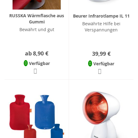
RUSSKA Wärmflasche aus
Beurer Infrarotlampe IL 11
Gummi
Bewährte Hilfe bei
Bewährt und gut
Verspannungen
ab
8,90 €
39,99 €
Verfügbar
Verfügbar