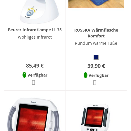
Beurer Infrarotlampe IL 35
RUSSKA Wärmflasche
Komfort
Wohliges Infrarot
Rundum warme Füße
85,49 €
39,90 €
Verfügbar
Verfügbar