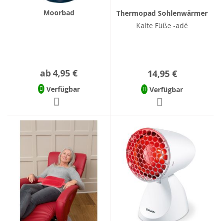
Moorbad
Thermopad Sohlenwärmer
Kalte Füße -adé
ab
4,95 €
14,95 €
Verfügbar
Verfügbar