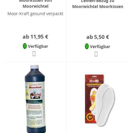
Moorkissen von
Leinen-Bezug zu
Moorwichtel
Moorwichtel Moorkissen
Moor-Kraft gesund verpackt
ab
11,95 €
ab
5,50 €
Verfügbar
Verfügbar