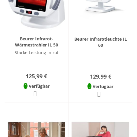
Beurer Infrarot-
Beurer Infrarotleuchte IL
Wärmestrahler IL 50
60
Starke Leistung in rot
125,99 €
129,99 €
Verfügbar
Verfügbar