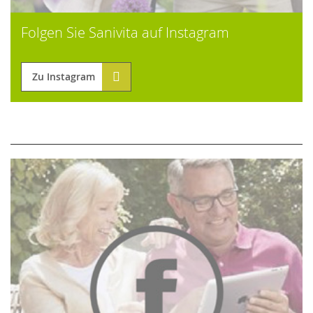
Folgen Sie Sanivita auf Instagram
Zu Instagram