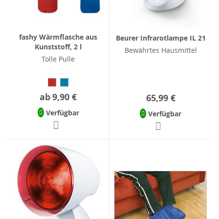
fashy Wärmflasche aus
Beurer Infrarotlampe IL 21
Kunststoff, 2 l
Bewährtes Hausmittel
Tolle Pulle
ab
9,90 €
65,99 €
Verfügbar
Verfügbar