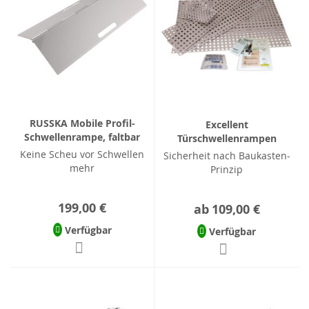
RUSSKA Mobile Profil-
Excellent
Schwellenrampe, faltbar
Türschwellenrampen
Keine Scheu vor Schwellen
Sicherheit nach Baukasten-
mehr
Prinzip
199,00 €
ab
109,00 €
Verfügbar
Verfügbar