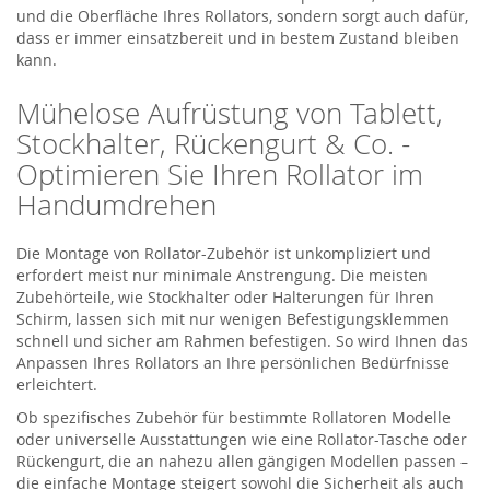
und die Oberfläche Ihres Rollators, sondern sorgt auch dafür,
dass er immer einsatzbereit und in bestem Zustand bleiben
kann.
Mühelose Aufrüstung von Tablett,
Stockhalter, Rückengurt & Co. -
Optimieren Sie Ihren Rollator im
Handumdrehen
Die Montage von Rollator-Zubehör ist unkompliziert und
erfordert meist nur minimale Anstrengung. Die meisten
Zubehörteile, wie Stockhalter oder Halterungen für Ihren
Schirm, lassen sich mit nur wenigen Befestigungsklemmen
schnell und sicher am Rahmen befestigen. So wird Ihnen das
Anpassen Ihres Rollators an Ihre persönlichen Bedürfnisse
erleichtert.
Ob spezifisches Zubehör für bestimmte Rollatoren Modelle
oder universelle Ausstattungen wie eine Rollator-Tasche oder
Rückengurt, die an nahezu allen gängigen Modellen passen –
die einfache Montage steigert sowohl die Sicherheit als auch