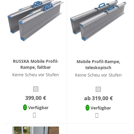
RUSSKA Mobile Profil-
Mobile Profil-Rampe,
Rampe, faltbar
teleskopisch
Keine Scheu vor Stufen
Keine Scheu vor Stufen
399,00 €
ab
319,00 €
Verfügbar
Verfügbar