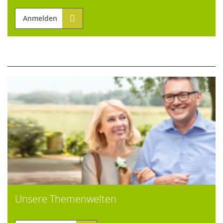
Anmelden
Unsere Themenwelten