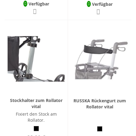
Verfügbar
Verfügbar
Stockhalter zum Rollator
RUSSKA Rückengurt zum
vital
Rollator vital
Fixiert den Stock am
Rollator.