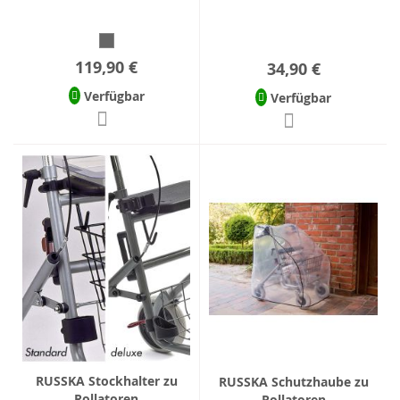
119,90 €
34,90 €
Verfügbar
Verfügbar
RUSSKA Stockhalter zu
RUSSKA Schutzhaube zu
Rollatoren
Rollatoren