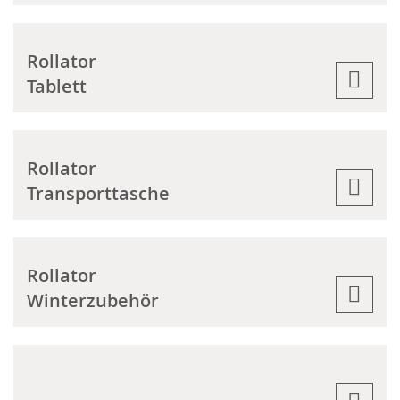
Rollator
Tablett
Rollator
Transporttasche
Rollator
Winterzubehör