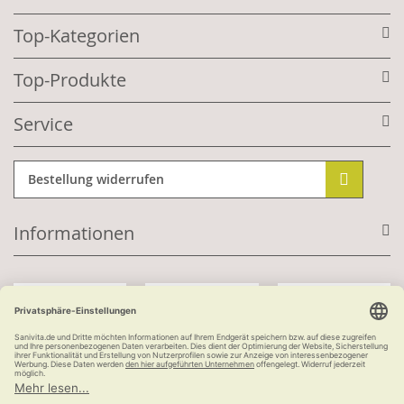
Top-Kategorien
Top-Produkte
Service
Bestellung widerrufen
Informationen
Mit Kundenkonto:
Kauf auf Rechnung