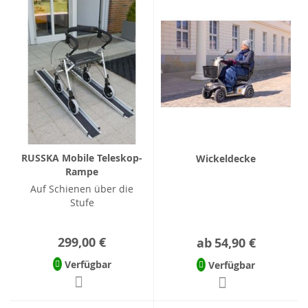
RUSSKA Mobile Teleskop-
Wickeldecke
Rampe
Auf Schienen über die
Stufe
299,00 €
ab
54,90 €
Verfügbar
Verfügbar