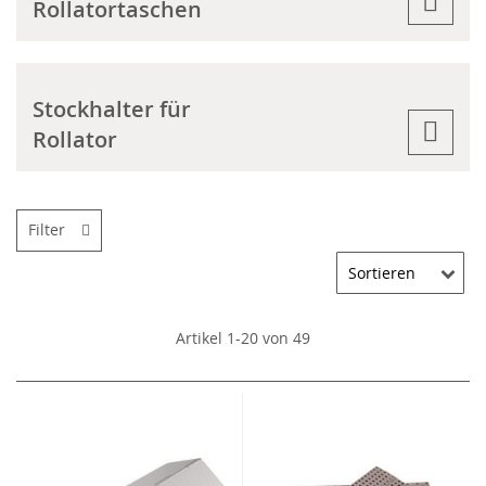
Rollatortaschen
Stockhalter für
Rollator
Filter
Artikel
1
-
20
von
49