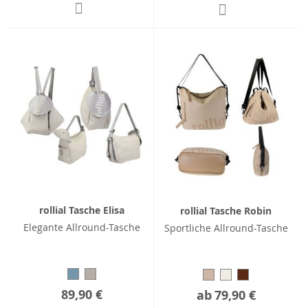
rollial Tasche Elisa
rollial Tasche Robin
Elegante Allround-Tasche
Sportliche Allround-Tasche
89,90 €
ab
79,90 €