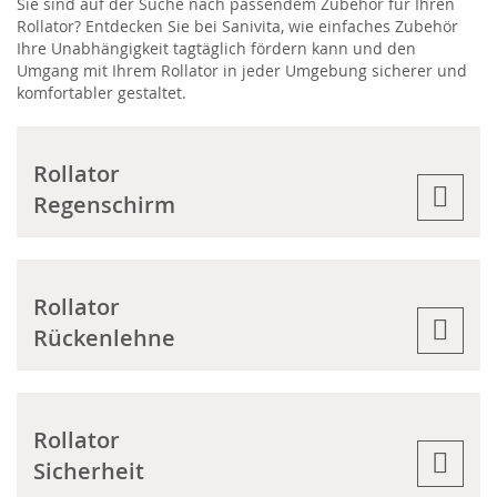
Sie sind auf der Suche nach passendem Zubehör für Ihren
Rollator? Entdecken Sie bei Sanivita, wie einfaches Zubehör
Ihre Unabhängigkeit tagtäglich fördern kann und den
Umgang mit Ihrem Rollator in jeder Umgebung sicherer und
komfortabler gestaltet.
Rollator
Regenschirm
Rollator
Rückenlehne
Rollator
Sicherheit