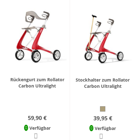
Rückengurt zum Rollator
Stockhalter zum Rollator
Carbon Ultralight
Carbon Ultralight
59,90 €
39,95 €
Verfügbar
Verfügbar