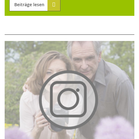
Beiträge lesen