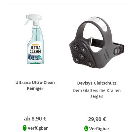
Ultrana Ultra-Clean
Devisys Gleitschutz
Reiniger
Dem Glatteis die Krallen
zeigen
ab
8,90 €
29,90 €
Verfügbar
Verfügbar