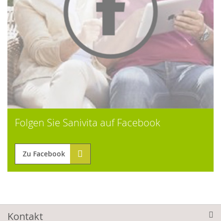
Folgen Sie Sanivita auf Facebook
Zu Facebook
Kontakt