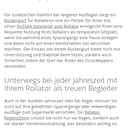
Für zusätzlichen Komfort bei längeren Ausflügen sorgt ein
Rückengurt
für Rollatoren und ein Polster für Ihren Sitz.
Unser
RUSSKA Sitzpolster zum Rollator
ermöglicht Ihnen eine
bequeme Nutzung Ihres Rollators als temporären Sitzplatz,
wenn Sie während eines Spaziergangs eine Pause einlegen
und dabei nicht auf einen komfortablen Sitz verzichten
möchten. Der Einsatz von einem Rückengurt bietet nicht nur
Unterstützung und Stabilität beim Sitzen, sondern auch
Sicherheit, indem der Gurt das Risiko des Zurückkippens
vermindert.
Unterwegs bei jeder Jahreszeit mit
Ihrem Rollator als treuen Begleiter
Auch in der dunklen Jahreszeit oder bei Regen müssen Sie
nicht auf Ihre gewohnten Spaziergänge oder notwendigen
Ausflüge zum Supermarkt verzichten. Ein
Rollator-
Regenschirm
schützt Sie nicht nur vor Regen, sondern auch
vor starker Sonneneinstrahlung, was besonders wichtig ist,