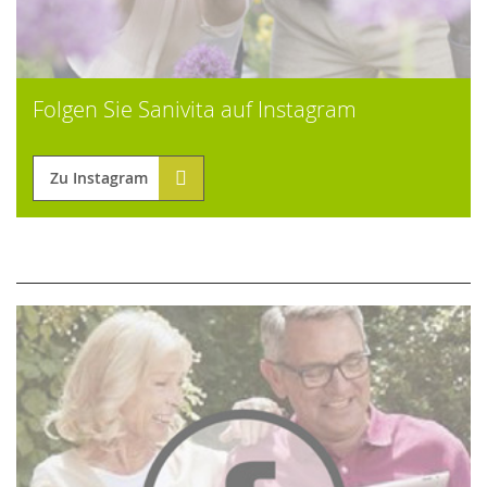
Folgen Sie Sanivita auf Instagram
Zu Instagram