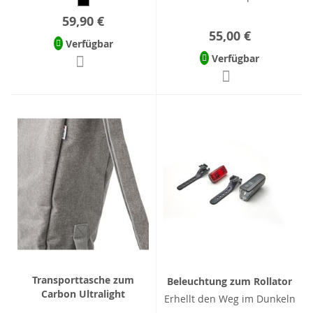
59,90 €
55,00 €
Verfügbar
Verfügbar
Transporttasche zum
Beleuchtung zum Rollator
Carbon Ultralight
Erhellt den Weg im Dunkeln