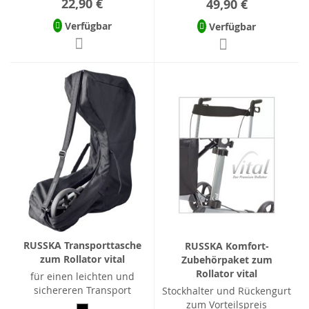
22,90 €
49,90 €
Verfügbar
Verfügbar
RUSSKA Transporttasche
RUSSKA Komfort-
zum Rollator vital
Zubehörpaket zum
Rollator vital
für einen leichten und
sichereren Transport
Stockhalter und Rückengurt
zum Vorteilspreis