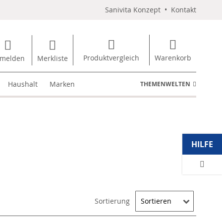
Sanivita Konzept
•
Kontakt
Produktvergleich
Warenkorb
melden
Merkliste
Haushalt
Marken
THEMENWELTEN
HILFE
Sortierung