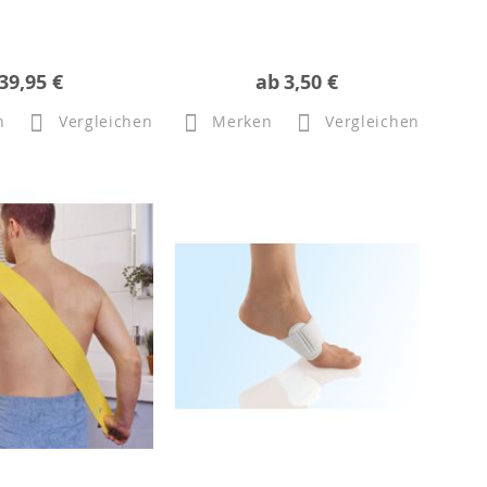
39,95 €
ab
3,50 €
n
Vergleichen
Merken
Vergleichen