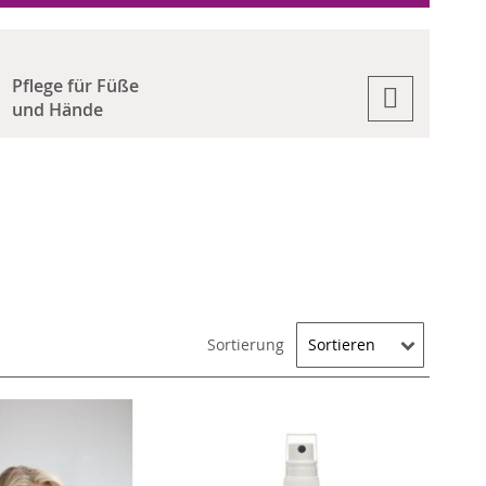
Pflege für Füße
und Hände
Sortierung