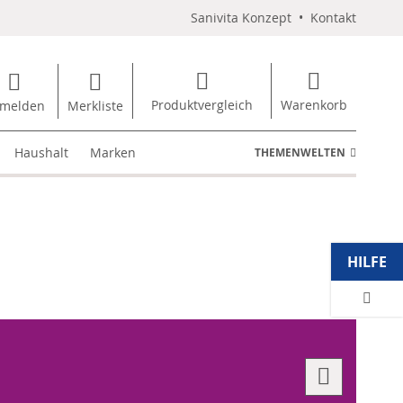
Sanivita Konzept
•
Kontakt
Produktvergleich
Warenkorb
melden
Merkliste
Haushalt
Marken
THEMENWELTEN
HILFE