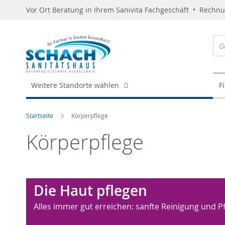
Vor Ort Beratung in Ihrem Sanivita Fachgeschäft • Rechn
Weitere Standorte wählen
F
Startseite
Körperpflege
Körperpflege
Die Haut pflegen
Alles immer gut erreichen: sanfte Reinigung und P