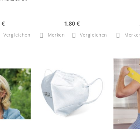
 €
1,80 €
Vergleichen
Merken
Vergleichen
Merke