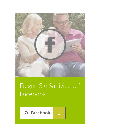
Folgen Sie Sanivita auf
Facebook
Zu Facebook