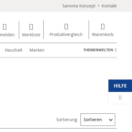
Sanivita Konzept
•
Kontakt
Produktvergleich
Warenkorb
melden
Merkliste
Haushalt
Marken
THEMENWELTEN
HILFE
Sortierung