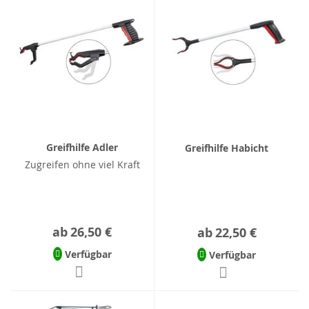
Greifhilfe Adler
Greifhilfe Habicht
Zugreifen ohne viel Kraft
ab
26,50 €
ab
22,50 €
Verfügbar
Verfügbar