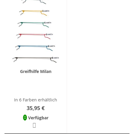
Greifhilfe Milan
In 6 Farben erhältlich
35,95 €
Verfügbar