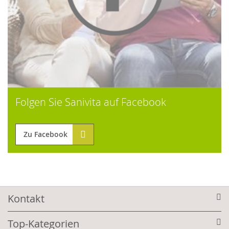
Folgen Sie Sanivita auf Facebook
Zu Facebook
Kontakt
Top-Kategorien