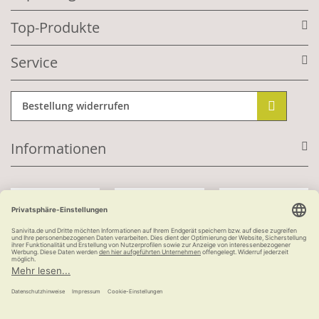
Top-Produkte
Service
Bestellung widerrufen
Informationen
Mit Kundenkonto:
Kauf auf Rechnung