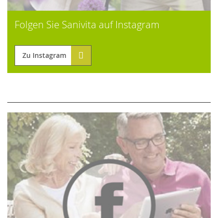
Folgen Sie Sanivita auf Instagram
Zu Instagram