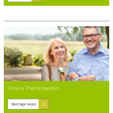
Unsere Themenwelten
Beiträge lesen