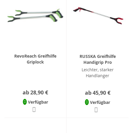
RevoReach Greifhilfe
RUSSKA Greifhilfe
Griplock
Handigrip Pro
Leichter, starker
Handlanger
ab
28,90 €
ab
45,90 €
Verfügbar
Verfügbar