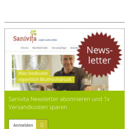
Sanivita Newsletter abonnieren und 1x
Versandkosten sparen
Anmelden