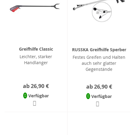
Greifhilfe Classic
RUSSKA Greifhilfe Sperber
Leichter, starker
Festes Greifen und Halten
Handlanger
auch sehr glatter
Gegenstände
ab
26,90 €
ab
26,90 €
Verfügbar
Verfügbar