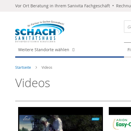
Vor Ort Beratung in Ihrem Sanivita Fachgeschäft • Rechn
Weitere Standorte wählen
F
Startseite
Videos
Videos