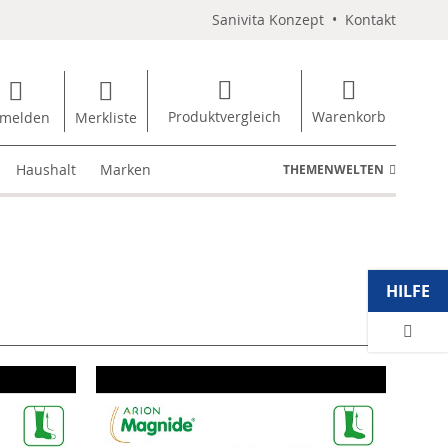
Sanivita Konzept
•
Kontakt
Produktvergleich
Warenkorb
melden
Merkliste
Haushalt
Marken
THEMENWELTEN
HILFE