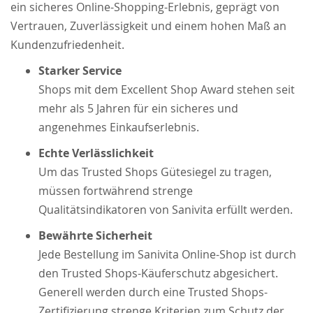
ein sicheres Online-Shopping-Erlebnis, geprägt von
Vertrauen, Zuverlässigkeit und einem hohen Maß an
Kundenzufriedenheit.
Starker Service
Shops mit dem Excellent Shop Award stehen seit
mehr als 5 Jahren für ein sicheres und
angenehmes Einkaufserlebnis.
Echte Verlässlichkeit
Um das Trusted Shops Gütesiegel zu tragen,
müssen fortwährend strenge
Qualitätsindikatoren von Sanivita erfüllt werden.
Bewährte Sicherheit
Jede Bestellung im Sanivita Online-Shop ist durch
den Trusted Shops-Käuferschutz abgesichert.
Generell werden durch eine Trusted Shops-
Zertifizierung strenge Kriterien zum Schutz der