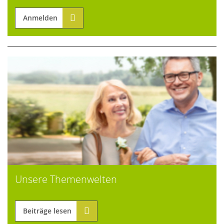
Anmelden
Unsere Themenwelten
Beiträge lesen