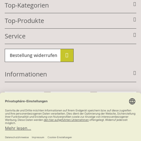
Top-Kategorien
Top-Produkte
Service
Bestellung widerrufen
Informationen
Mit Kundenkonto:
Kauf auf Rechnung