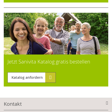
Jetzt Sanivita Katalog gratis bestellen
Katalog anfordern
Kontakt