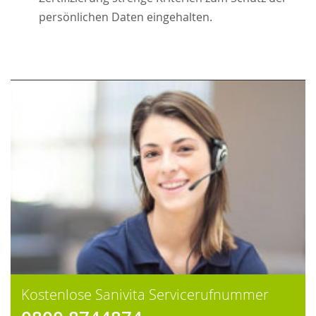
persönlichen Daten eingehalten.
Kostenlose Sanivita Servicerufnummer