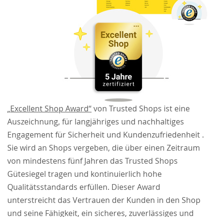
„Excellent Shop Award“
von Trusted Shops ist eine
Auszeichnung, für langjähriges und nachhaltiges
Engagement für Sicherheit und Kundenzufriedenheit .
Sie wird an Shops vergeben, die über einen Zeitraum
von mindestens fünf Jahren das Trusted Shops
Gütesiegel tragen und kontinuierlich hohe
Qualitätsstandards erfüllen. Dieser Award
unterstreicht das Vertrauen der Kunden in den Shop
und seine Fähigkeit, ein sicheres, zuverlässiges und