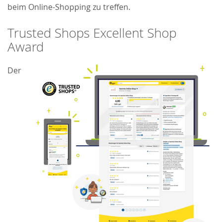
beim Online-Shopping zu treffen.
Trusted Shops Excellent Shop
Award
Der