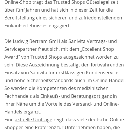
Online-Shop trägt das Trusted Shops Gütesiegel seit
über fünf Jahren und hat sich in dieser Zeit für die
Bereitstellung eines sicheren und zufriedenstellenden
Einkaufserlebnisses engagiert.
Die Ludwig Bertram GmH als Sanivita Vertrags- und
Servicepartner freut sich, mit dem „Excellent Shop
Award“ von Trusted Shops ausgezeichnet worden zu
sein. Diese Auszeichnung bestätigt den fortwährenden
Einsatz von Sanivita für erstklassigen Kundenservice
und hohe Sicherheitsstandards auch im Online-Handel.
So werden die Kompetenzen des medizinischen
Fachhandels als
Einkaufs- und Beratungsort ganz in
Ihrer Nähe
um die Vorteile des Versand- und Online-
Handels ergänzt.
Eine
aktuelle Umfrage
zeigt, dass viele deutsche Online-
Shopper eine Präferenz für Unternehmen haben, die