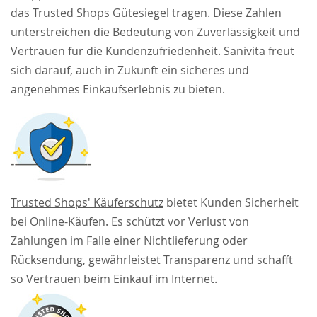
das Trusted Shops Gütesiegel tragen. Diese Zahlen
unterstreichen die Bedeutung von Zuverlässigkeit und
Vertrauen für die Kundenzufriedenheit. Sanivita freut
sich darauf, auch in Zukunft ein sicheres und
angenehmes Einkaufserlebnis zu bieten.
Trusted Shops' Käuferschutz
bietet Kunden Sicherheit
bei Online-Käufen. Es schützt vor Verlust von
Zahlungen im Falle einer Nichtlieferung oder
Rücksendung, gewährleistet Transparenz und schafft
so Vertrauen beim Einkauf im Internet.