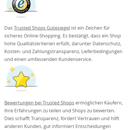
Das
Trusted Shops Gütesiegel
ist ein Zeichen für
sicheres Online-Shopping. Es bestätigt, dass ein Shop
hohe Qualitätskriterien erfüllt, darunter Datenschutz,
Kosten- und Zahlungstransparenz, Lieferbedingungen
und einen umfassenden Kundenservice.
Bewertungen bei Trusted Shops
ermöglichen Käufern,
ihre Erfahrungen zu teilen und Shops zu bewerten.
Dies schafft Transparenz, fördert Vertrauen und hilft
anderen Kunden, gut informiert Entscheidungen