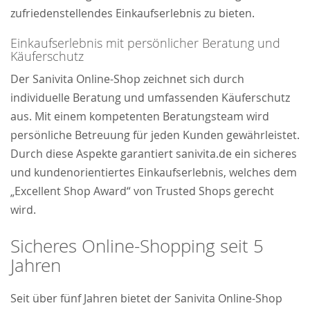
zufriedenstellendes Einkaufserlebnis zu bieten.
Einkaufserlebnis mit persönlicher Beratung und
Käuferschutz
Der Sanivita Online-Shop zeichnet sich durch
individuelle Beratung und umfassenden Käuferschutz
aus. Mit einem kompetenten Beratungsteam wird
persönliche Betreuung für jeden Kunden gewährleistet.
Durch diese Aspekte garantiert sanivita.de ein sicheres
und kundenorientiertes Einkaufserlebnis, welches dem
„Excellent Shop Award“ von Trusted Shops gerecht
wird.
Sicheres Online-Shopping seit 5
Jahren
Seit über fünf Jahren bietet der Sanivita Online-Shop