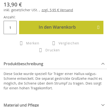
13,90 €
inkl.
gesetzlicher
USt. ,
zzgl.
5,95 €
Versand
Anzahl:
In den Warenkorb
Merken
Vergleichen
Drucken
Produktbeschreibung
Diese Socke wurde speziell für Träger einer Hallux-valgus-
Schiene entwickelt. Die separat gestrickte Großzehe macht es
möglich, die Schiene über dem Strumpf zu tragen. Dies sorgt
für einen hohen Tragekomfort.
Material und Pflege