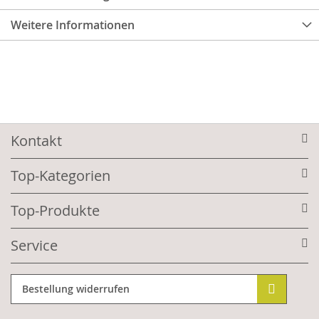
Weitere Informationen
Kontakt
Top-Kategorien
Top-Produkte
Service
Bestellung widerrufen