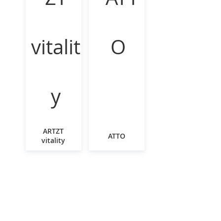
ARTZT
ATTO
vitality