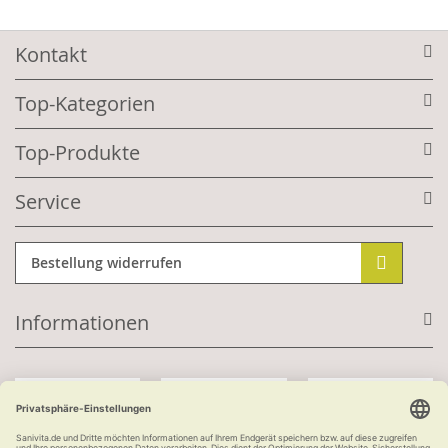
Kontakt
Top-Kategorien
Top-Produkte
Service
Bestellung widerrufen
Informationen