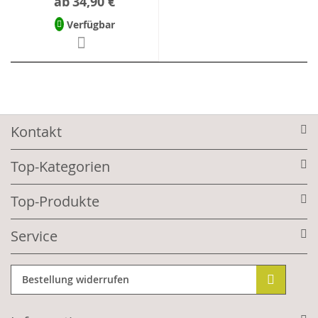
ab
34,90 €
Verfügbar
Kontakt
Top-Kategorien
Top-Produkte
Service
Bestellung widerrufen