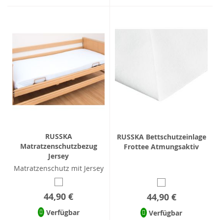
RUSSKA
RUSSKA Bettschutzeinlage
Matratzenschutzbezug
Frottee Atmungsaktiv
Jersey
Matratzenschutz mit Jersey
44,90 €
44,90 €
Verfügbar
Verfügbar