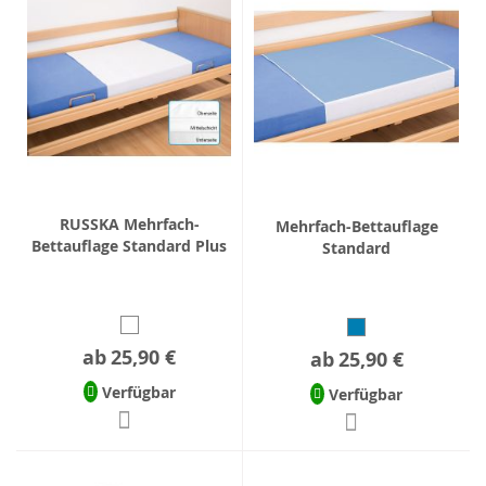
RUSSKA Mehrfach-
Mehrfach-Bettauflage
Bettauflage Standard Plus
Standard
ab
25,90 €
ab
25,90 €
Verfügbar
Verfügbar