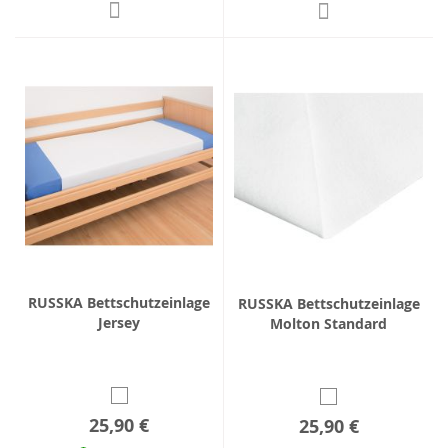
RUSSKA Bettschutzeinlage
RUSSKA Bettschutzeinlage
Jersey
Molton Standard
25,90 €
25,90 €