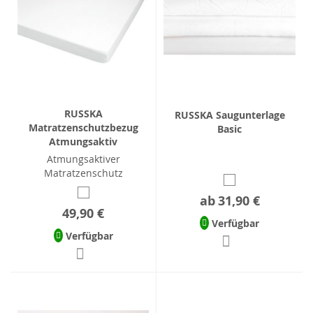
RUSSKA
RUSSKA Saugunterlage
Matratzenschutzbezug
Basic
Atmungsaktiv
Atmungsaktiver
Matratzenschutz
ab
31,90 €
49,90 €
Verfügbar
Verfügbar