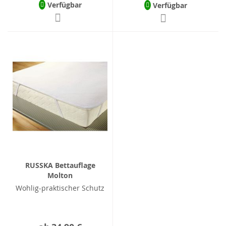
Verfügbar
Verfügbar
RUSSKA Bettauflage
Molton
Wohlig-praktischer Schutz