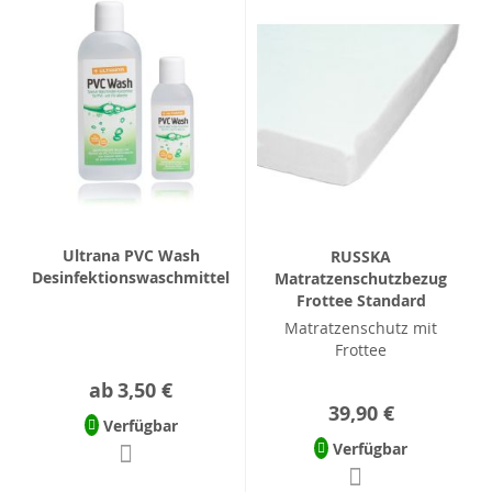
Ultrana PVC Wash
RUSSKA
Desinfektionswaschmittel
Matratzenschutzbezug
Frottee Standard
Matratzenschutz mit
Frottee
ab
3,50 €
39,90 €
Verfügbar
Verfügbar