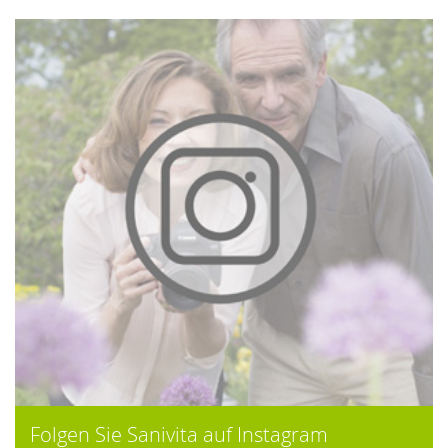
Folgen Sie Sanivita auf Instagram