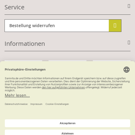
Service
Bestellung widerrufen
Informationen
Mit Kundenkonto:
Kauf auf Rechnung
ab 100 €
versandkostenfrei