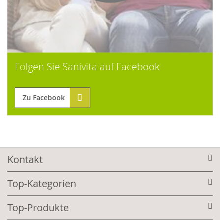
Folgen Sie Sanivita auf Facebook
Zu Facebook
Kontakt
Top-Kategorien
Top-Produkte