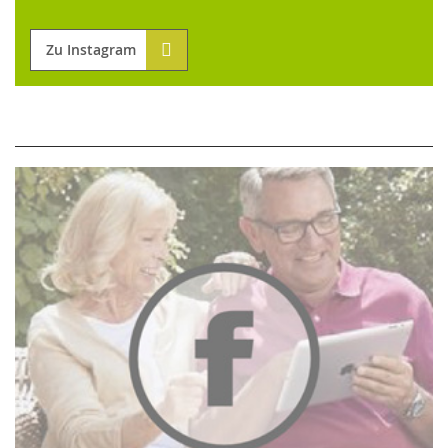
Zu Instagram