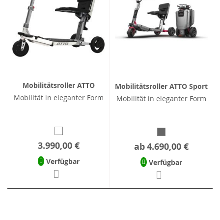
Mobilitätsroller ATTO
Mobilitätsroller ATTO Sport
Mobilität in eleganter Form
Mobilität in eleganter Form
3.990,00 €
ab
4.690,00 €
Verfügbar
Verfügbar