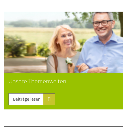
Unsere Themenwelten
Beiträge lesen