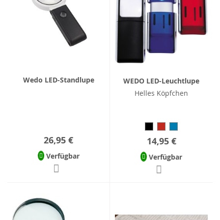
Wedo LED-Standlupe
WEDO LED-Leuchtlupe
Helles Köpfchen
26,95 €
14,95 €
Verfügbar
Verfügbar