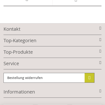
Kontakt
Top-Kategorien
Top-Produkte
Service
Bestellung widerrufen
Informationen