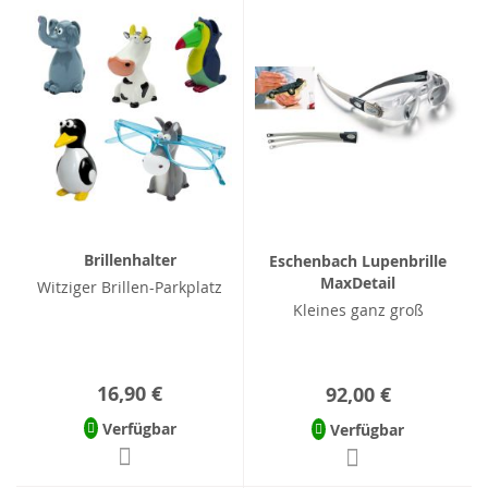
Brillenhalter
Eschenbach Lupenbrille
MaxDetail
Witziger Brillen-Parkplatz
Kleines ganz groß
16,90 €
92,00 €
Verfügbar
Verfügbar