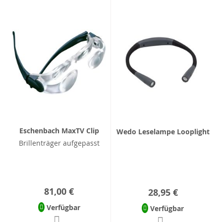
Eschenbach MaxTV Clip
Wedo Leselampe Looplight
Brillenträger aufgepasst
81,00 €
28,95 €
Verfügbar
Verfügbar