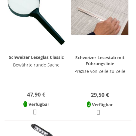
Schweizer Leseglas Classic
Schweizer Lesestab mit
Führungslinie
Bewährte runde Sache
Präzise von Zeile zu Zeile
47,90 €
29,50 €
Verfügbar
Verfügbar