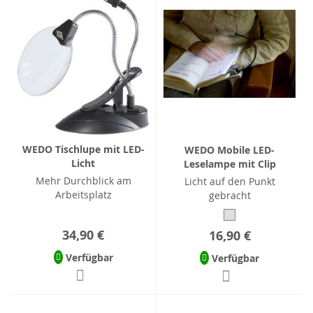
WEDO Tischlupe mit LED-
WEDO Mobile LED-
Licht
Leselampe mit Clip
Mehr Durchblick am
Licht auf den Punkt
Arbeitsplatz
gebracht
34,90 €
16,90 €
Verfügbar
Verfügbar