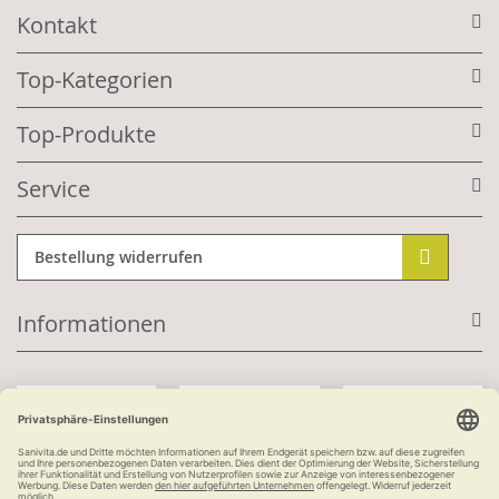
Kontakt
Top-Kategorien
Top-Produkte
Service
Bestellung widerrufen
Informationen