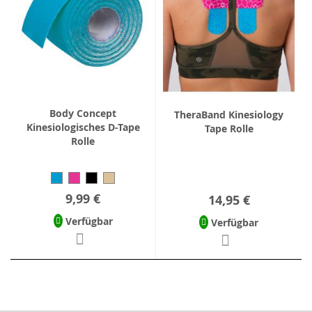
Body Concept
TheraBand Kinesiology
Kinesiologisches D-Tape
Tape Rolle
Rolle
9,99 €
14,95 €
Verfügbar
Verfügbar