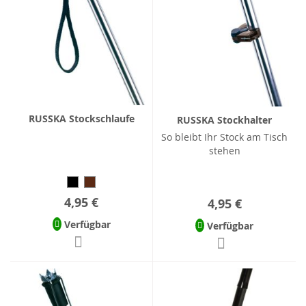
RUSSKA Stockschlaufe
RUSSKA Stockhalter
So bleibt Ihr Stock am Tisch
stehen
4,95 €
4,95 €
Verfügbar
Verfügbar