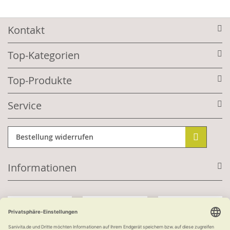
Kontakt
Top-Kategorien
Top-Produkte
Service
Bestellung widerrufen
Informationen