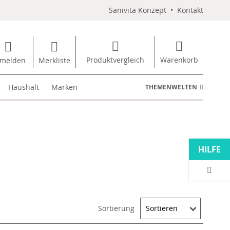
Sanivita Konzept
•
Kontakt
Produktvergleich
Warenkorb
melden
Merkliste
Haushalt
Marken
THEMENWELTEN
HILFE
Sortierung