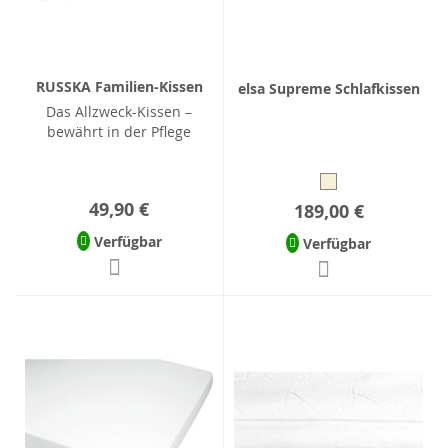
RUSSKA Familien-Kissen
elsa Supreme Schlafkissen
Das Allzweck-Kissen –
bewährt in der Pflege
49,90 €
189,00 €
Verfügbar
Verfügbar