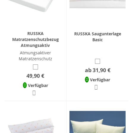
RUSSKA
RUSSKA Saugunterlage
Matratzenschutzbezug
Basic
Atmungsaktiv
Atmungsaktiver
Matratzenschutz
ab
31,90 €
49,90 €
Verfügbar
Verfügbar