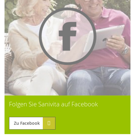
Folgen Sie Sanivita auf Facebook
Zu Facebook