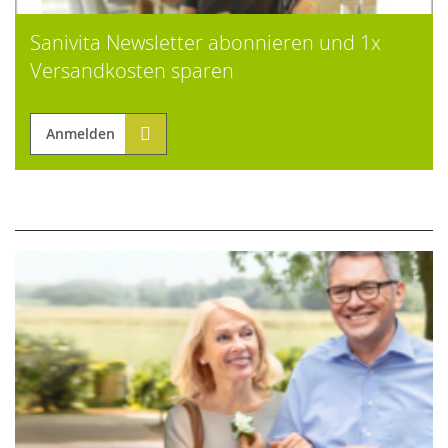
Sanivita Newsletter abonnieren und 1x
Versandkosten sparen
Anmelden