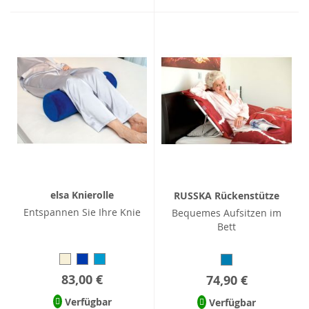
elsa Knierolle
RUSSKA Rückenstütze
Entspannen Sie Ihre Knie
Bequemes Aufsitzen im
Bett
83,00 €
74,90 €
Verfügbar
Verfügbar