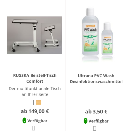
RUSSKA Beistell-Tisch
Ultrana PVC Wash
Comfort
Desinfektionswaschmittel
Der multifunktionale Tisch
an Ihrer Seite
ab
149,00 €
ab
3,50 €
Verfügbar
Verfügbar