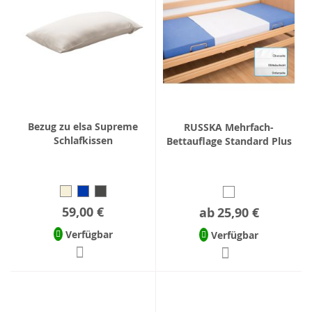
Bezug zu elsa Supreme
RUSSKA Mehrfach-
Schlafkissen
Bettauflage Standard Plus
59,00 €
ab
25,90 €
Verfügbar
Verfügbar