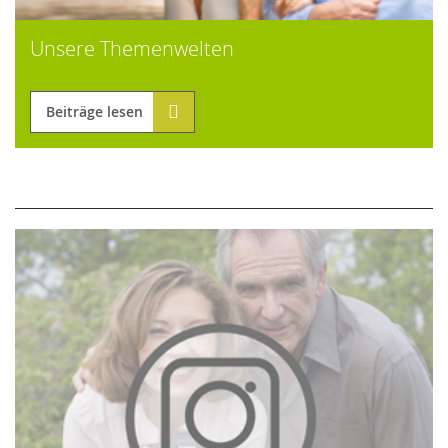
Unsere Themenwelten
Beiträge lesen