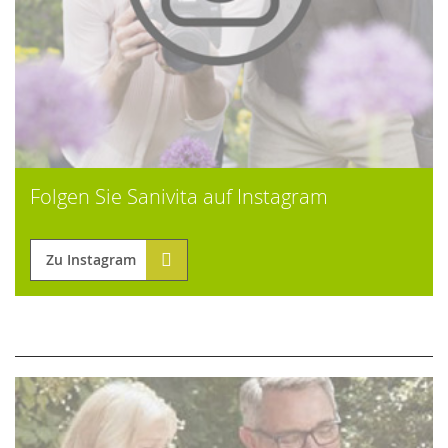
Folgen Sie Sanivita auf Instagram
Zu Instagram