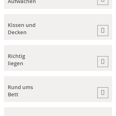
Aufwachen
Kissen und
Decken
Richtig
liegen
Rund ums
Bett