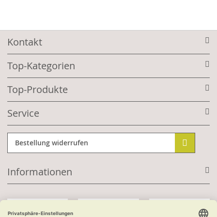
Kontakt
Top-Kategorien
Top-Produkte
Service
Bestellung widerrufen
Informationen