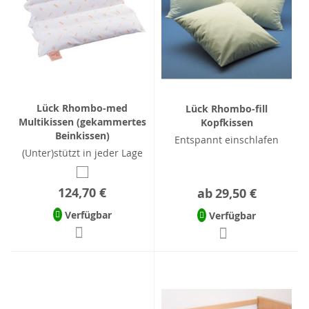
Lück Rhombo-med
Lück Rhombo-fill
Multikissen (gekammertes
Kopfkissen
Beinkissen)
Entspannt einschlafen
(Unter)stützt in jeder Lage
124,70 €
ab
29,50 €
Verfügbar
Verfügbar