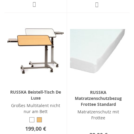
RUSSKA Beistell-Tisch De
RUSSKA
Luxe
Matratzenschutzbezug
Frottee Standard
Großes Multitalent nicht
nur am Bett
Matratzenschutz mit
Frottee
199,00 €