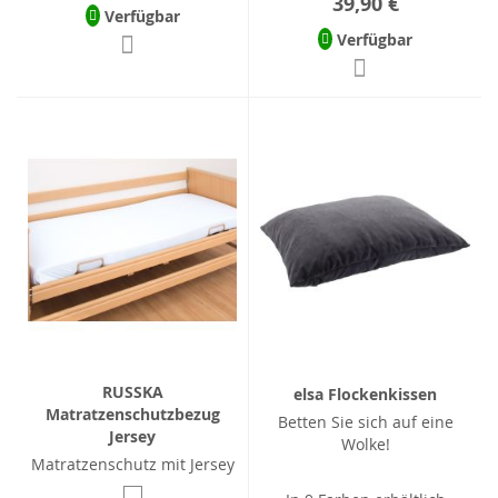
39,90 €
Verfügbar
Verfügbar
RUSSKA
elsa Flockenkissen
Matratzenschutzbezug
Betten Sie sich auf eine
Jersey
Wolke!
Matratzenschutz mit Jersey