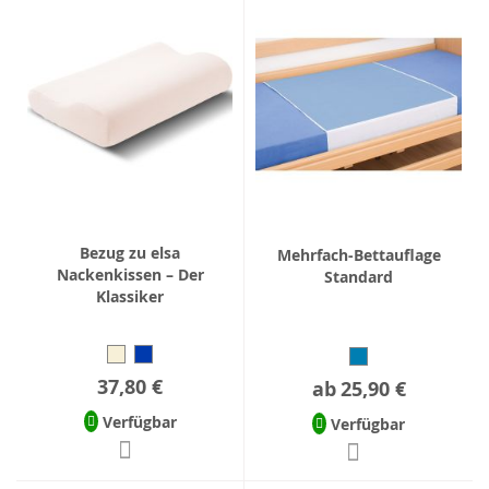
Bezug zu elsa
Mehrfach-Bettauflage
Nackenkissen – Der
Standard
Klassiker
37,80 €
ab
25,90 €
Verfügbar
Verfügbar