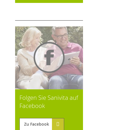
Folgen Sie Sanivita auf
Facebook
Zu Facebook