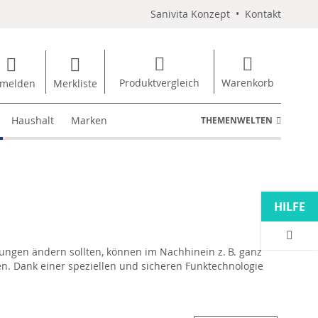
Sanivita Konzept
•
Kontakt
Produktvergleich
Warenkorb
melden
Merkliste
Haushalt
Marken
THEMENWELTEN
HILFE
ungen ändern sollten, können im Nachhinein z. B. ganz
. Dank einer speziellen und sicheren Funktechnologie