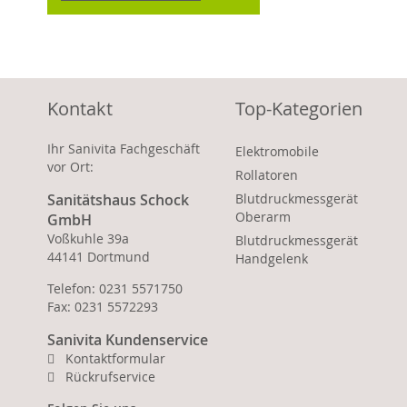
Kontakt
Top-Kategorien
Ihr Sanivita Fachgeschäft
Elektromobile
vor Ort:
Rollatoren
Sanitätshaus Schock
Blutdruckmessgerät
Oberarm
GmbH
Voßkuhle 39a
Blutdruckmessgerät
44141 Dortmund
Handgelenk
Telefon: 0231 5571750
Fax: 0231 5572293
Sanivita Kundenservice
Kontaktformular
Rückrufservice