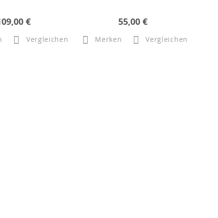
109,00 €
55,00 €
n
Vergleichen
Merken
Vergleichen