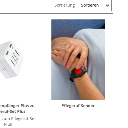
Sortierung
mpfänger Plus zu
Pflegeruf-Sender
geruf-Set Plus
 zum Pflegeruf-Set
Plus