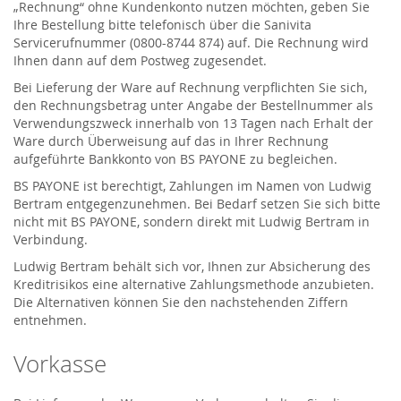
„Rechnung“ ohne Kundenkonto nutzen möchten, geben Sie
Ihre Bestellung bitte telefonisch über die Sanivita
Servicerufnummer (0800-8744 874) auf. Die Rechnung wird
Ihnen dann auf dem Postweg zugesendet.
Bei Lieferung der Ware auf Rechnung verpflichten Sie sich,
den Rechnungsbetrag unter Angabe der Bestellnummer als
Verwendungszweck innerhalb von 13 Tagen nach Erhalt der
Ware durch Überweisung auf das in Ihrer Rechnung
aufgeführte Bankkonto von BS PAYONE zu begleichen.
BS PAYONE ist berechtigt, Zahlungen im Namen von Ludwig
Bertram entgegenzunehmen. Bei Bedarf setzen Sie sich bitte
nicht mit BS PAYONE, sondern direkt mit Ludwig Bertram in
Verbindung.
Ludwig Bertram behält sich vor, Ihnen zur Absicherung des
Kreditrisikos eine alternative Zahlungsmethode anzubieten.
Die Alternativen können Sie den nachstehenden Ziffern
entnehmen.
Vorkasse