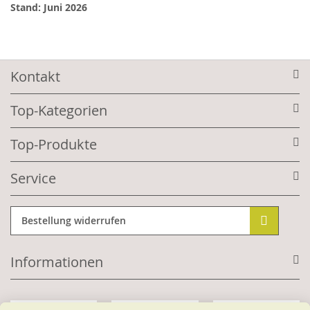
Stand: Juni 2026
Kontakt
Top-Kategorien
Top-Produkte
Service
Bestellung widerrufen
Informationen