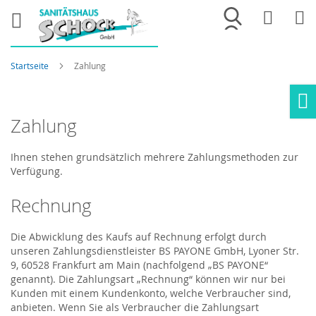
Merkliste
War
Startseite
Zahlung
Ho
Zahlung
Ihnen stehen grundsätzlich mehrere Zahlungsmethoden zur
Verfügung.
Rechnung
Die Abwicklung des Kaufs auf Rechnung erfolgt durch
unseren Zahlungsdienstleister BS PAYONE GmbH, Lyoner Str.
9, 60528 Frankfurt am Main (nachfolgend „BS PAYONE“
genannt). Die Zahlungsart „Rechnung“ können wir nur bei
Kunden mit einem Kundenkonto, welche Verbraucher sind,
anbieten. Wenn Sie als Verbraucher die Zahlungsart