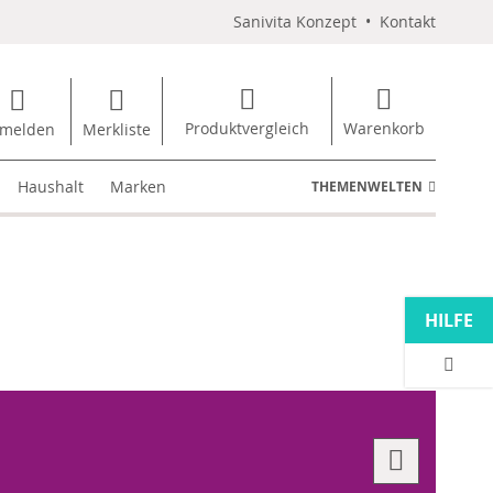
Sanivita Konzept
•
Kontakt
Produktvergleich
Warenkorb
melden
Merkliste
Haushalt
Marken
THEMENWELTEN
HILFE