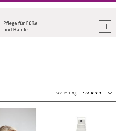
Pflege für Füße
und Hände
Sortierung