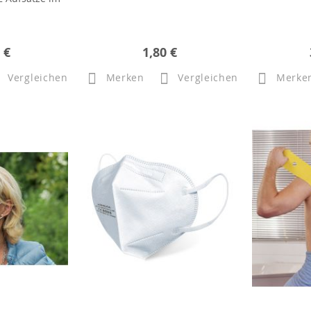
 €
1,80 €
Vergleichen
Merken
Vergleichen
Merke