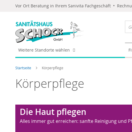
Vor Ort Beratung in Ihrem Sanivita Fachgeschäft • Rechn
Weitere Standorte wählen
F
Startseite
Körperpflege
Körperpflege
Die Haut pflegen
Alles immer gut erreichen: sanfte Reinigung und P