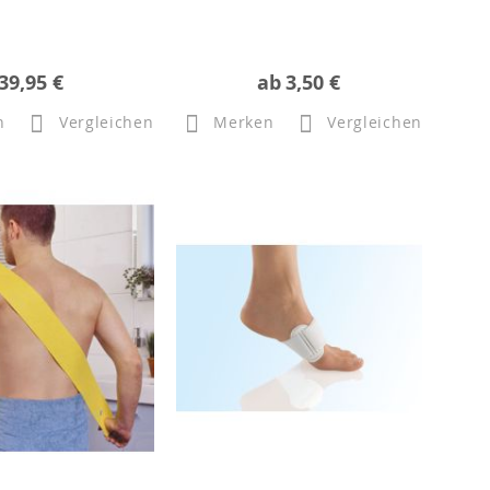
39,95 €
ab
3,50 €
n
Vergleichen
Merken
Vergleichen