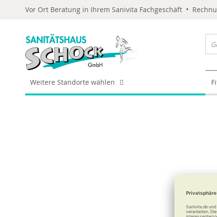
Vor Ort Beratung in Ihrem Sanivita Fachgeschäft • Rechn
Weitere Standorte wählen
F