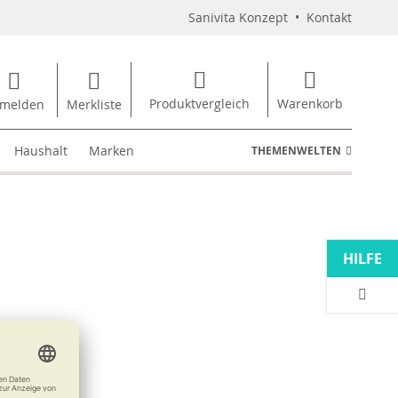
Sanivita Konzept
•
Kontakt
Produktvergleich
Warenkorb
melden
Merkliste
Haushalt
Marken
THEMENWELTEN
HILFE