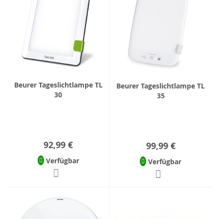
Beurer Tageslichtlampe TL
Beurer Tageslichtlampe TL
30
35
92,99 €
99,99 €
Verfügbar
Verfügbar