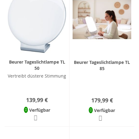
Beurer Tageslichtlampe TL
Beurer Tageslichtlampe TL
50
85
Vertreibt düstere Stimmung
139,99 €
179,99 €
Verfügbar
Verfügbar