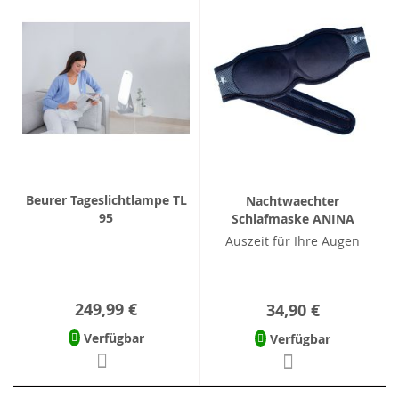
Beurer Tageslichtlampe TL
Nachtwaechter
95
Schlafmaske ANINA
Auszeit für Ihre Augen
249,99 €
34,90 €
Verfügbar
Verfügbar