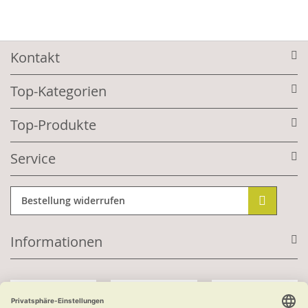
Kontakt
Top-Kategorien
Top-Produkte
Service
Bestellung widerrufen
Informationen