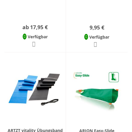
ab
17,95 €
9,95 €
Verfügbar
Verfügbar
ARTZT vitality Übungsband
ARION Easy-Slide