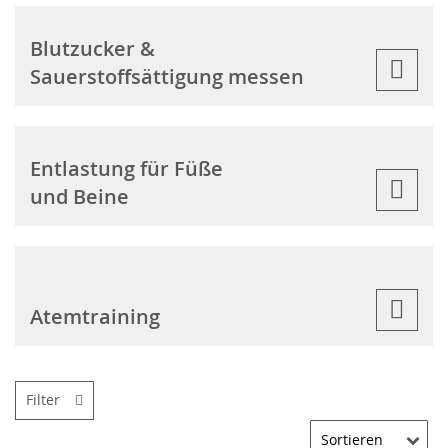
Blutzucker &
Sauerstoffsättigung messen
Entlastung für Füße
und Beine
Atemtraining
Filter