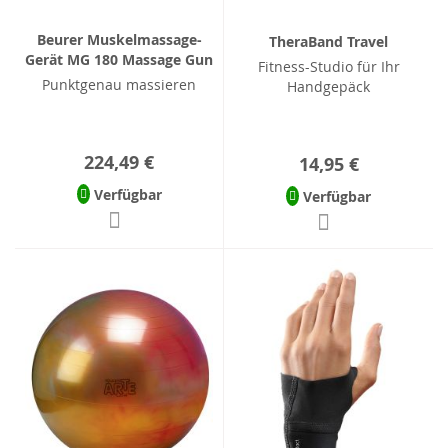
Beurer Muskelmassage-
TheraBand Travel
Gerät MG 180 Massage Gun
Fitness-Studio für Ihr
Punktgenau massieren
Handgepäck
224,49 €
14,95 €
Verfügbar
Verfügbar