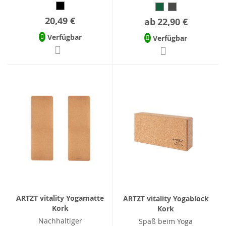
20,49 €
ab
22,90 €
Verfügbar
Verfügbar
ARTZT vitality Yogamatte
ARTZT vitality Yogablock
Kork
Kork
Nachhaltiger
Spaß beim Yoga