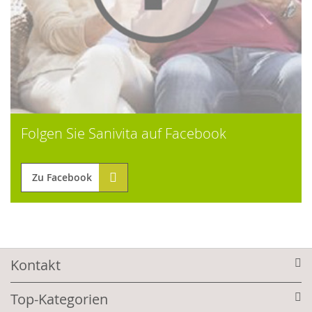
Folgen Sie Sanivita auf Facebook
Zu Facebook
Kontakt
Top-Kategorien