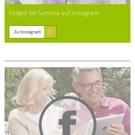
Folgen Sie Sanivita auf Instagram
Zu Instagram