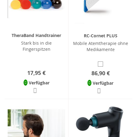
TheraBand Handtrainer
RC-Cornet PLUS
Stark bis in die
Mobile Atemtherapie ohne
Fingerspitzen
Medikamente
17,95 €
86,90 €
Verfügbar
Verfügbar