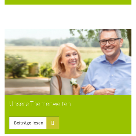
Unsere Themenwelten
Beiträge lesen