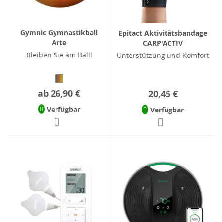
Gymnic Gymnastikball
Epitact Aktivitätsbandage
Arte
CARP'ACTIV
Bleiben Sie am Ball!
Unterstützung und Komfort
ab
26,90 €
20,45 €
Verfügbar
Verfügbar