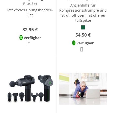
Plus Set
Anziehhilfe für
latexfreies Übungsbänder-
Kompressionsstrümpfe und
Set
-strumpfhosen mit offener
Fußspitze
32,95 €
54,50 €
Verfügbar
Verfügbar