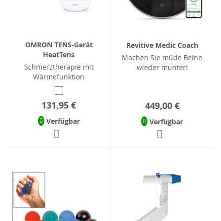
OMRON TENS-Gerät
Revitive Medic Coach
HeatTens
Machen Sie müde Beine
Schmerztherapie mit
wieder munter!
Wärmefunktion
131,95 €
449,00 €
Verfügbar
Verfügbar