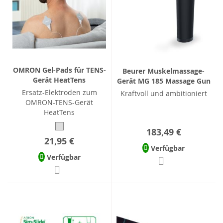
OMRON Gel-Pads für TENS-
Beurer Muskelmassage-
Gerät HeatTens
Gerät MG 185 Massage Gun
Ersatz-Elektroden zum
Kraftvoll und ambitioniert
OMRON-TENS-Gerät
HeatTens
183,49 €
21,95 €
Verfügbar
Verfügbar