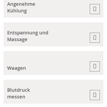
Angenehme
Kühlung
Entspannung und
Massage
Waagen
Blutdruck
messen