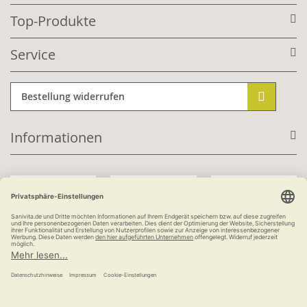
Top-Produkte
Service
Bestellung widerrufen
Informationen
Mit Kundenkonto:
Kauf auf Rechnung
ab 100 €