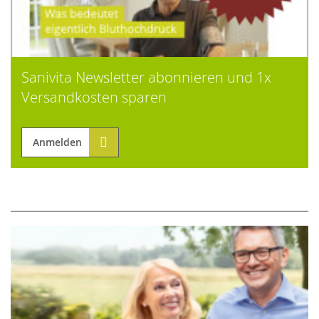
Sanivita Newsletter abonnieren und 1x
Versandkosten sparen
Anmelden