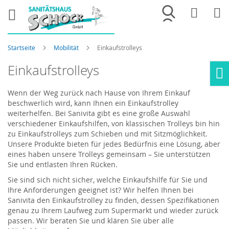
Merkliste
War
Startseite
Mobilität
Einkaufstrolleys
Einkaufstrolleys
Ho
Wenn der Weg zurück nach Hause von Ihrem Einkauf
beschwerlich wird, kann Ihnen ein Einkaufstrolley
weiterhelfen. Bei Sanivita gibt es eine große Auswahl
verschiedener Einkaufshilfen, von klassischen Trolleys bin hin
zu Einkaufstrolleys zum Schieben und mit Sitzmöglichkeit.
Unsere Produkte bieten für jedes Bedürfnis eine Lösung, aber
eines haben unsere Trolleys gemeinsam – Sie unterstützen
Sie und entlasten Ihren Rücken.
Sie sind sich nicht sicher, welche Einkaufshilfe für Sie und
Ihre Anforderungen geeignet ist? Wir helfen Ihnen bei
Sanivita den Einkaufstrolley zu finden, dessen Spezifikationen
genau zu Ihrem Laufweg zum Supermarkt und wieder zurück
passen. Wir beraten Sie und klären Sie über alle