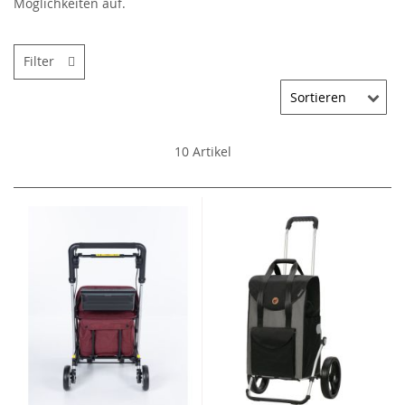
Möglichkeiten auf.
Filter
10
Artikel