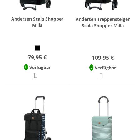
Andersen Scala Shopper
Andersen Treppensteiger
Milla
Scala Shopper Milla
79,95 €
109,95 €
Verfügbar
Verfügbar