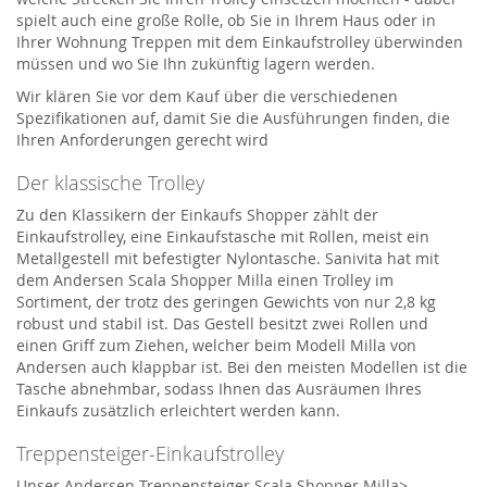
spielt auch eine große Rolle, ob Sie in Ihrem Haus oder in
Ihrer Wohnung Treppen mit dem Einkaufstrolley überwinden
müssen und wo Sie Ihn zukünftig lagern werden.
Wir klären Sie vor dem Kauf über die verschiedenen
Spezifikationen auf, damit Sie die Ausführungen finden, die
Ihren Anforderungen gerecht wird
Der klassische Trolley
Zu den Klassikern der Einkaufs Shopper zählt der
Einkaufstrolley, eine Einkaufstasche mit Rollen, meist ein
Metallgestell mit befestigter Nylontasche. Sanivita hat mit
dem Andersen Scala Shopper Milla einen Trolley im
Sortiment, der trotz des geringen Gewichts von nur 2,8 kg
robust und stabil ist. Das Gestell besitzt zwei Rollen und
einen Griff zum Ziehen, welcher beim Modell Milla von
Andersen auch klappbar ist. Bei den meisten Modellen ist die
Tasche abnehmbar, sodass Ihnen das Ausräumen Ihres
Einkaufs zusätzlich erleichtert werden kann.
Treppensteiger-Einkaufstrolley
Unser Andersen Treppensteiger Scala Shopper Milla>