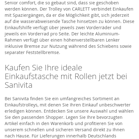
Senior comfort, die so gebaut sind, dass sie geschoben
werden können. Der Trolley von CARLETT verbindet Einkaufen
mit Spaziergängen, da er die Möglichkeit gibt, sich jederzeit
auf die wasserabweisende Tasche hinsetzen zu können. Diese
Einkaufshilfe verfügt über jeweils zwei Vorderräder und
jeweils ein Vorderrad pro Seite. Der leichte Aluminium-
Rahmen verfügt über einen höhenverstellbaren Lenker
inklusive Bremse zur Nutzung während des Schiebens sowie
separater Feststellbremse.
Kaufen Sie Ihre ideale
Einkaufstasche mit Rollen jetzt bei
Sanivita
Bei Sanivita finden Sie ein umfangreiches Sortiment an
Einkaufstrolleys, mit denen Sie Ihren Einkauf unbeschwerter
erledigen können. Entdecken Sie unsere Auswahl und wählen
Sie den passenden Shopper. Legen Sie Ihre bevorzugten
Artikel einfach in den Warenkorb und profitieren Sie von
unserem schnellen und sicheren Versand direkt zu Ihnen
nach Hause. Für Lieferungen innerhalb Deutschlands