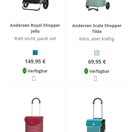
Andersen Royal Shopper
Andersen Scala Shopper
Jella
Tilde
Rollt leicht, packt viel
Klein, aber kräftig
149,95 €
69,95 €
Verfügbar
Verfügbar