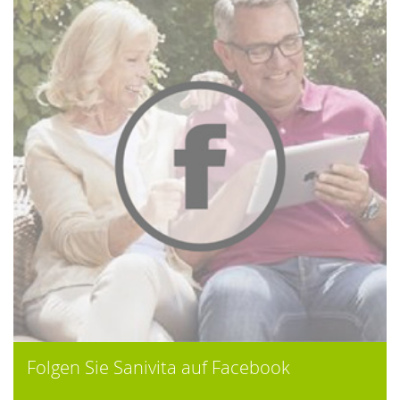
Folgen Sie Sanivita auf Facebook