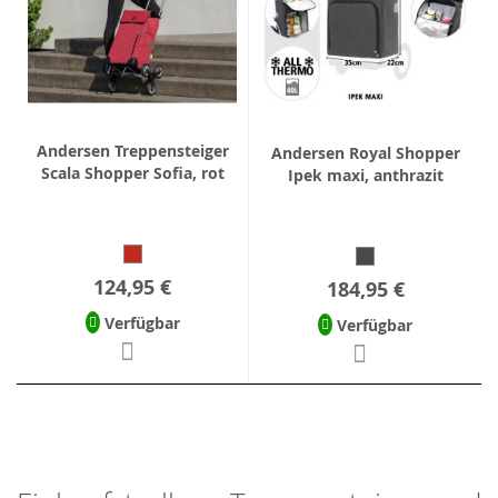
Andersen Treppensteiger
Andersen Royal Shopper
Scala Shopper Sofia, rot
Ipek maxi, anthrazit
124,95 €
184,95 €
Verfügbar
Verfügbar