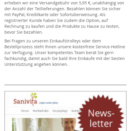
erheben wir eine Versandgebühr von 5,95 €, unabhängig von
der Anzahl der Teillieferungen. Bezahlen können Sie sicher
mit PayPal, Kreditkarte oder Sofortüberweisung. Als
registrierter Kunde haben Sie zudem die Option, auf
Rechnung zu kaufen und die Produkte zu Hause zu testen,
bevor Sie bezahlen.
Bei Fragen zu unseren Einkaufstrolleys oder dem
Bestellprozess steht Ihnen unsere kostenfreie Service-Hotline
zur Verfügung. Unser kompetentes Team berät Sie gern
fachkundig, damit auch Sie bald Ihre Einkäufe mit der besten
Unterstützung angehen können.