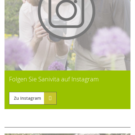
Folgen Sie Sanivita auf Instagram
Zu Instagram