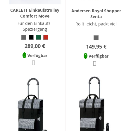
CARLETT Einkaufstrolley
Andersen Royal Shopper
Comfort Move
Senta
Für den Einkaufs-
Rollt leicht, packt viel
Spaziergang
289,00 €
149,95 €
Verfügbar
Verfügbar