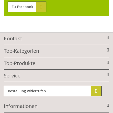
Zu Facebook
Kontakt
Top-Kategorien
Top-Produkte
Service
Bestellung widerrufen
Informationen