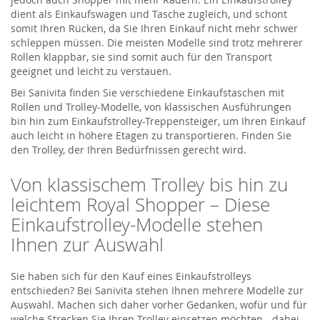
dient als Einkaufswagen und Tasche zugleich, und schont
somit Ihren Rücken, da Sie Ihren Einkauf nicht mehr schwer
schleppen müssen. Die meisten Modelle sind trotz mehrerer
Rollen klappbar, sie sind somit auch für den Transport
geeignet und leicht zu verstauen.
Bei Sanivita finden Sie verschiedene Einkaufstaschen mit
Rollen und Trolley-Modelle, von klassischen Ausführungen
bin hin zum Einkaufstrolley-Treppensteiger, um Ihren Einkauf
auch leicht in höhere Etagen zu transportieren. Finden Sie
den Trolley, der Ihren Bedürfnissen gerecht wird.
Von klassischem Trolley bis hin zu
leichtem Royal Shopper – Diese
Einkaufstrolley-Modelle stehen
Ihnen zur Auswahl
Sie haben sich für den Kauf eines Einkaufstrolleys
entschieden? Bei Sanivita stehen Ihnen mehrere Modelle zur
Auswahl. Machen sich daher vorher Gedanken, wofür und für
welche Strecken Sie Ihren Trolley einsetzen möchten - dabei