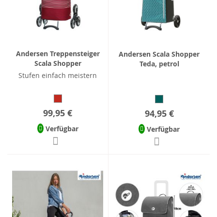
Andersen Treppensteiger
Andersen Scala Shopper
Scala Shopper
Teda, petrol
Stufen einfach meistern
99,95 €
94,95 €
Verfügbar
Verfügbar