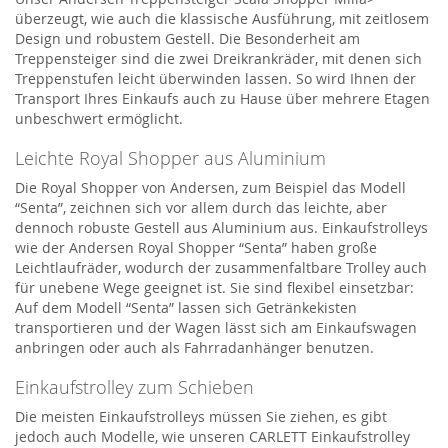
überzeugt, wie auch die klassische Ausführung, mit zeitlosem
Design und robustem Gestell. Die Besonderheit am
Treppensteiger sind die zwei Dreikrankräder, mit denen sich
Treppenstufen leicht überwinden lassen. So wird Ihnen der
Transport Ihres Einkaufs auch zu Hause über mehrere Etagen
unbeschwert ermöglicht.
Leichte Royal Shopper aus Aluminium
Die Royal Shopper von Andersen, zum Beispiel das Modell
“Senta”, zeichnen sich vor allem durch das leichte, aber
dennoch robuste Gestell aus Aluminium aus. Einkaufstrolleys
wie der Andersen Royal Shopper “Senta” haben große
Leichtlaufräder, wodurch der zusammenfaltbare Trolley auch
für unebene Wege geeignet ist. Sie sind flexibel einsetzbar:
Auf dem Modell “Senta” lassen sich Getränkekisten
transportieren und der Wagen lässt sich am Einkaufswagen
anbringen oder auch als Fahrradanhänger benutzen.
Einkaufstrolley zum Schieben
Die meisten Einkaufstrolleys müssen Sie ziehen, es gibt
jedoch auch Modelle, wie unseren CARLETT Einkaufstrolley