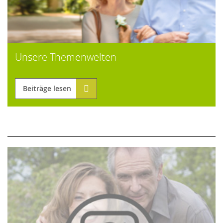
Unsere Themenwelten
Beiträge lesen