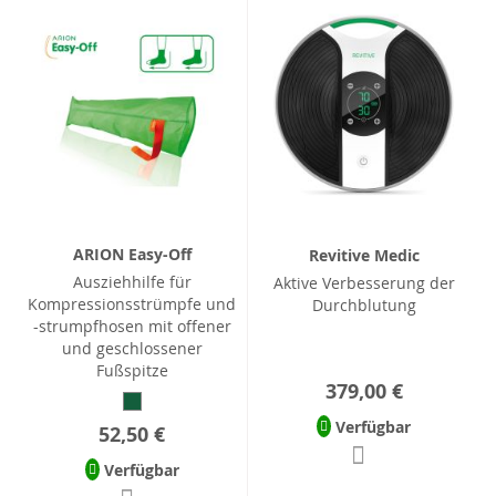
ARION Easy-Off
Revitive Medic
Ausziehhilfe für
Aktive Verbesserung der
Kompressionsstrümpfe und
Durchblutung
-strumpfhosen mit offener
und geschlossener
Fußspitze
379,00 €
Verfügbar
52,50 €
Verfügbar