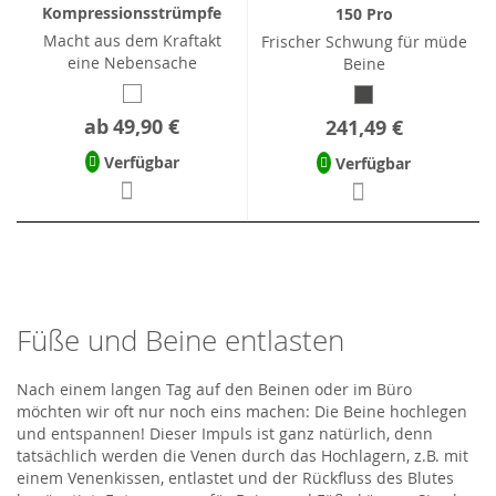
Kompressionsstrümpfe
150 Pro
Macht aus dem Kraftakt
Frischer Schwung für müde
eine Nebensache
Beine
ab
49,90 €
241,49 €
Verfügbar
Verfügbar
Füße und Beine entlasten
Nach einem langen Tag auf den Beinen oder im Büro
möchten wir oft nur noch eins machen: Die Beine hochlegen
und entspannen! Dieser Impuls ist ganz natürlich, denn
tatsächlich werden die Venen durch das Hochlagern, z.B. mit
einem Venenkissen, entlastet und der Rückfluss des Blutes