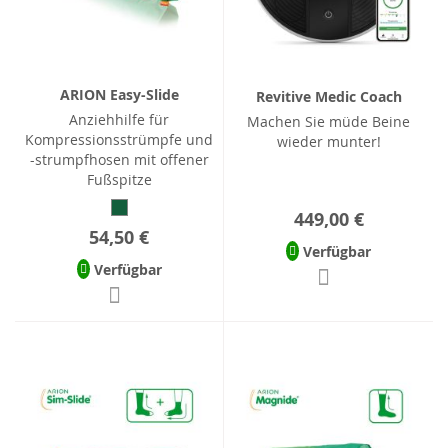
ARION Easy-Slide
Revitive Medic Coach
Anziehhilfe für
Machen Sie müde Beine
Kompressionsstrümpfe und
wieder munter!
-strumpfhosen mit offener
Fußspitze
449,00 €
54,50 €
Verfügbar
Verfügbar