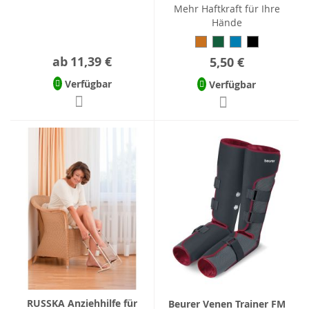
Mehr Haftkraft für Ihre
Hände
ab
11,39 €
5,50 €
Verfügbar
Verfügbar
RUSSKA Anziehhilfe für
Beurer Venen Trainer FM