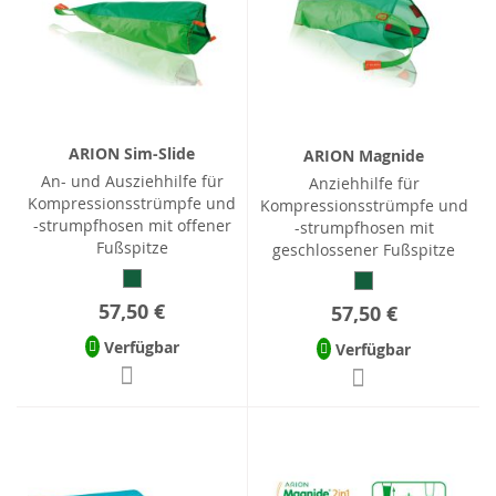
ARION Sim-Slide
ARION Magnide
An- und Ausziehhilfe für
Anziehhilfe für
Kompressionsstrümpfe und
Kompressionsstrümpfe und
-strumpfhosen mit offener
-strumpfhosen mit
Fußspitze
geschlossener Fußspitze
57,50 €
57,50 €
Verfügbar
Verfügbar