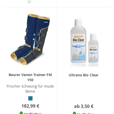
Beurer Venen Trainer FM
Ultrana Bio Clear
150
Frischer Schwung für müde
Beine
182,99 €
ab
3,50 €