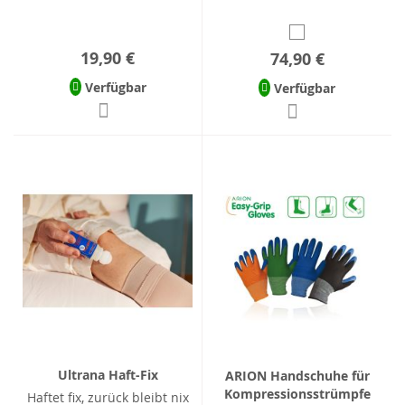
19,90 €
74,90 €
Verfügbar
Verfügbar
Ultrana Haft-Fix
ARION Handschuhe für
Kompressionsstrümpfe
Haftet fix, zurück bleibt nix