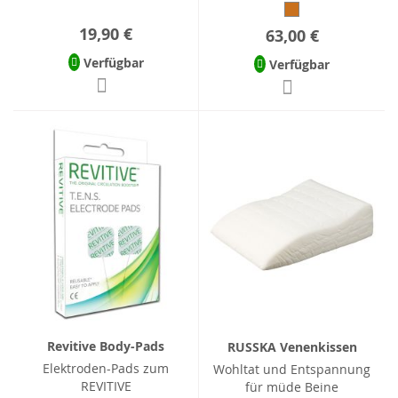
19,90 €
63,00 €
Verfügbar
Verfügbar
Revitive Body-Pads
RUSSKA Venenkissen
Elektroden-Pads zum
Wohltat und Entspannung
REVITIVE
für müde Beine