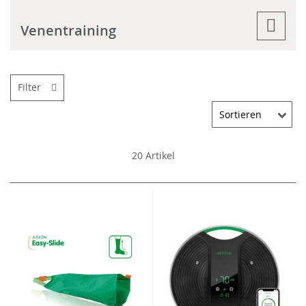
Venentraining
Filter
20
Artikel