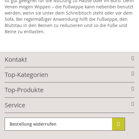
ist gut geeignet für die Nutzung zu Hause oder im Büro. Denn
Venen mögen Wippen – die Fußwippe kann nebenbei benutzt
werden, wenn sie unter dem Schreibtisch steht oder vor dem
Sofa. Bei regelmäßiger Anwendung hilft die Fußwippe, den
Blutstau in den Beinen zu reduzieren und so die Füße und
Beine zu entlasten.
Kontakt
Top-Kategorien
Top-Produkte
Service
Bestellung widerrufen