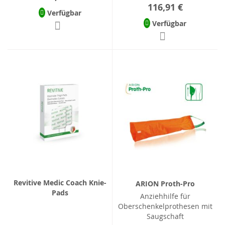
116,91 €
Verfügbar
Verfügbar
Revitive Medic Coach Knie-
ARION Proth-Pro
Pads
Anziehhilfe für
Oberschenkelprothesen mit
Saugschaft