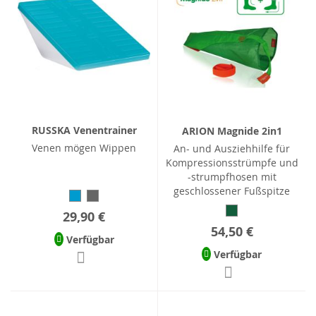
RUSSKA Venentrainer
ARION Magnide 2in1
Venen mögen Wippen
An- und Ausziehhilfe für
Kompressionsstrümpfe und
-strumpfhosen mit
geschlossener Fußspitze
29,90 €
54,50 €
Verfügbar
Verfügbar