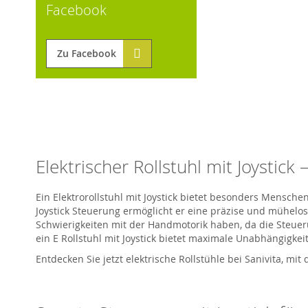
Facebook
Zu Facebook
Elektrischer Rollstuhl mit Joystick
Ein Elektrorollstuhl mit Joystick bietet besonders Mensche
Joystick Steuerung ermöglicht er eine präzise und mühelos
Schwierigkeiten mit der Handmotorik haben, da die Steuer
ein E Rollstuhl mit Joystick bietet maximale Unabhängigkei
Entdecken Sie jetzt elektrische Rollstühle bei
Sanivita
, mit