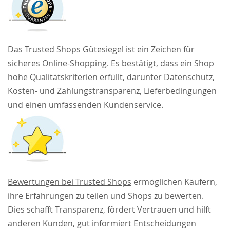
Das
Trusted Shops Gütesiegel
ist ein Zeichen für
sicheres Online-Shopping. Es bestätigt, dass ein Shop
hohe Qualitätskriterien erfüllt, darunter Datenschutz,
Kosten- und Zahlungstransparenz, Lieferbedingungen
und einen umfassenden Kundenservice.
Bewertungen bei Trusted Shops
ermöglichen Käufern,
ihre Erfahrungen zu teilen und Shops zu bewerten.
Dies schafft Transparenz, fördert Vertrauen und hilft
anderen Kunden, gut informiert Entscheidungen