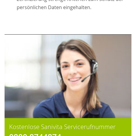
persönlichen Daten eingehalten.
Kostenlose Sanivita Servicerufnummer