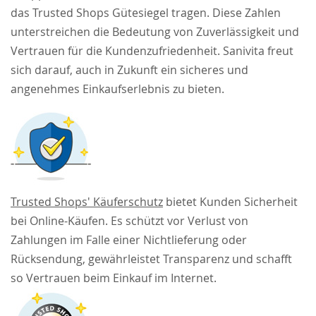
das Trusted Shops Gütesiegel tragen. Diese Zahlen
unterstreichen die Bedeutung von Zuverlässigkeit und
Vertrauen für die Kundenzufriedenheit. Sanivita freut
sich darauf, auch in Zukunft ein sicheres und
angenehmes Einkaufserlebnis zu bieten.
Trusted Shops' Käuferschutz
bietet Kunden Sicherheit
bei Online-Käufen. Es schützt vor Verlust von
Zahlungen im Falle einer Nichtlieferung oder
Rücksendung, gewährleistet Transparenz und schafft
so Vertrauen beim Einkauf im Internet.