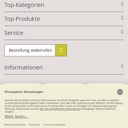
Top-Kategorien
Top-Produkte
Service
Bestellung widerrufen
Informationen
Mit Kundenkonto:
Kauf auf Rechnung