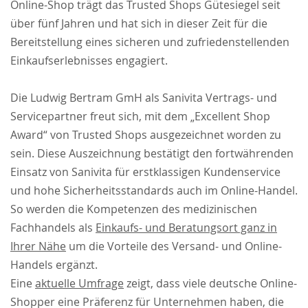
Online-Shop trägt das Trusted Shops Gütesiegel seit
über fünf Jahren und hat sich in dieser Zeit für die
Bereitstellung eines sicheren und zufriedenstellenden
Einkaufserlebnisses engagiert.
Die Ludwig Bertram GmH als Sanivita Vertrags- und
Servicepartner freut sich, mit dem „Excellent Shop
Award“ von Trusted Shops ausgezeichnet worden zu
sein. Diese Auszeichnung bestätigt den fortwährenden
Einsatz von Sanivita für erstklassigen Kundenservice
und hohe Sicherheitsstandards auch im Online-Handel.
So werden die Kompetenzen des medizinischen
Fachhandels als
Einkaufs- und Beratungsort ganz in
Ihrer Nähe
um die Vorteile des Versand- und Online-
Handels ergänzt.
Eine
aktuelle Umfrage
zeigt, dass viele deutsche Online-
Shopper eine Präferenz für Unternehmen haben, die