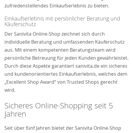
zufriedenstellendes Einkaufserlebnis zu bieten.
Einkaufserlebnis mit persönlicher Beratung und
Käuferschutz
Der Sanivita Online-Shop zeichnet sich durch
individuelle Beratung und umfassenden Käuferschutz
aus. Mit einem kompetenten Beratungsteam wird
persönliche Betreuung für jeden Kunden gewährleistet.
Durch diese Aspekte garantiert sanivita.de ein sicheres
und kundenorientiertes Einkaufserlebnis, welches dem
„Excellent Shop Award“ von Trusted Shops gerecht
wird.
Sicheres Online-Shopping seit 5
Jahren
Seit über fünf Jahren bietet der Sanivita Online-Shop