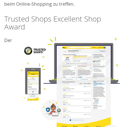
beim Online-Shopping zu treffen.
Trusted Shops Excellent Shop
Award
Der