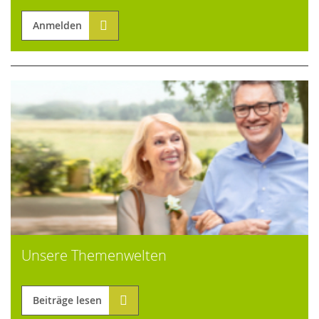
Anmelden
Unsere Themenwelten
Beiträge lesen