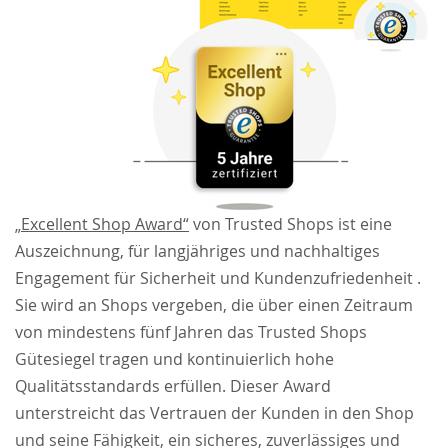
„Excellent Shop Award“
von Trusted Shops ist eine
Auszeichnung, für langjähriges und nachhaltiges
Engagement für Sicherheit und Kundenzufriedenheit .
Sie wird an Shops vergeben, die über einen Zeitraum
von mindestens fünf Jahren das Trusted Shops
Gütesiegel tragen und kontinuierlich hohe
Qualitätsstandards erfüllen. Dieser Award
unterstreicht das Vertrauen der Kunden in den Shop
und seine Fähigkeit, ein sicheres, zuverlässiges und