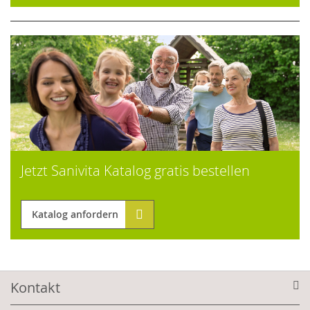
Jetzt Sanivita Katalog gratis bestellen
Katalog anfordern
Kontakt