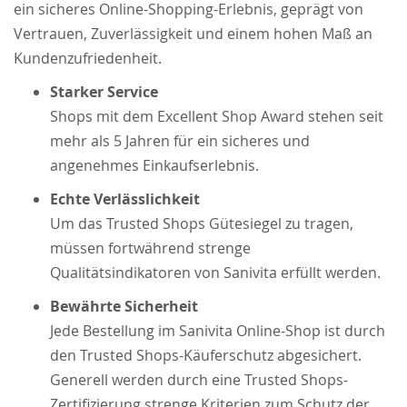
ein sicheres Online-Shopping-Erlebnis, geprägt von
Vertrauen, Zuverlässigkeit und einem hohen Maß an
Kundenzufriedenheit.
Starker Service
Shops mit dem Excellent Shop Award stehen seit
mehr als 5 Jahren für ein sicheres und
angenehmes Einkaufserlebnis.
Echte Verlässlichkeit
Um das Trusted Shops Gütesiegel zu tragen,
müssen fortwährend strenge
Qualitätsindikatoren von Sanivita erfüllt werden.
Bewährte Sicherheit
Jede Bestellung im Sanivita Online-Shop ist durch
den Trusted Shops-Käuferschutz abgesichert.
Generell werden durch eine Trusted Shops-
Zertifizierung strenge Kriterien zum Schutz der