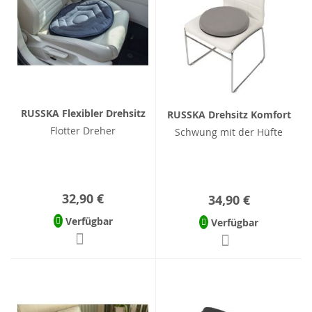
RUSSKA Flexibler Drehsitz
RUSSKA Drehsitz Komfort
Flotter Dreher
Schwung mit der Hüfte
32,90 €
34,90 €
Verfügbar
Verfügbar