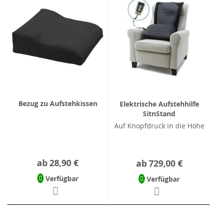
Bezug zu Aufstehkissen
Elektrische Aufstehhilfe
SitnStand
Auf Knopfdruck in die Höhe
ab
28,90 €
ab
729,00 €
Verfügbar
Verfügbar