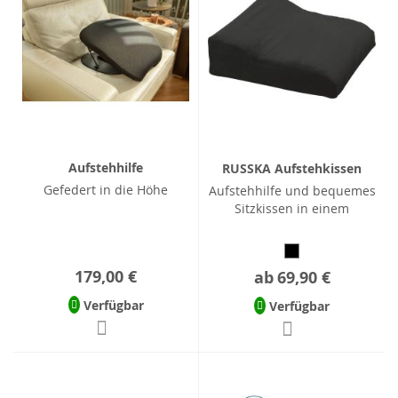
Aufstehhilfe
RUSSKA Aufstehkissen
Gefedert in die Höhe
Aufstehhilfe und bequemes
Sitzkissen in einem
179,00 €
ab
69,90 €
Verfügbar
Verfügbar