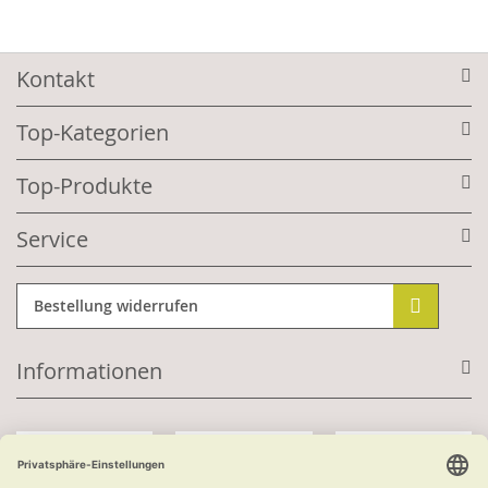
Kontakt
Top-Kategorien
Top-Produkte
Service
Bestellung widerrufen
Informationen