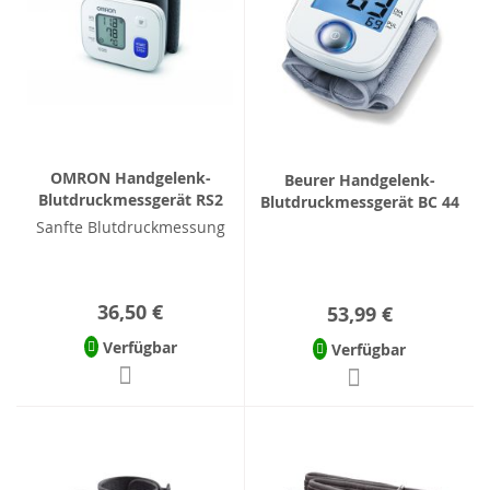
OMRON Handgelenk-
Beurer Handgelenk-
Blutdruckmessgerät RS2
Blutdruckmessgerät BC 44
Sanfte Blutdruckmessung
36,50 €
53,99 €
Verfügbar
Verfügbar