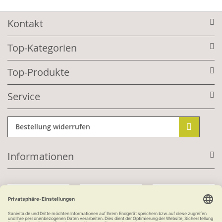
Kontakt
Top-Kategorien
Top-Produkte
Service
Bestellung widerrufen
Informationen