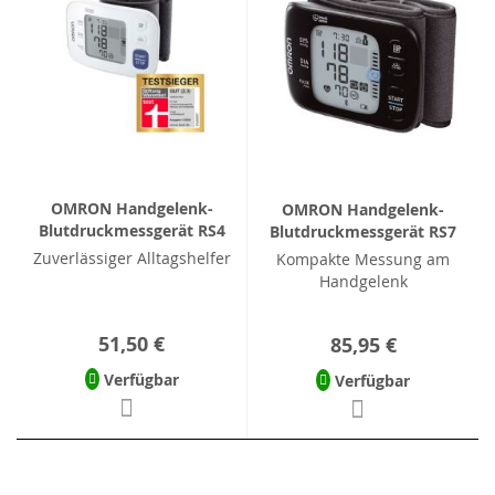
OMRON Handgelenk-
OMRON Handgelenk-
Blutdruckmessgerät RS4
Blutdruckmessgerät RS7
Zuverlässiger Alltagshelfer
Kompakte Messung am
Handgelenk
51,50 €
85,95 €
Verfügbar
Verfügbar